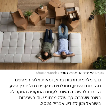
/
בקרוב לא יהיה לנו איפה לגור?
ShutterStock
נזקי מלחמת חרבות ברזל, ומאות אלפי המפונים
מהדרום והצפון, מתגלמים בפערים גדולים בין היצע
הדירות להשכרה השנה לעומת התקופה המקבילה
בשנה שעברה. כך, עולה מנתוני שוק השכירות
בישראל נכון לחודש אפריל 2024.