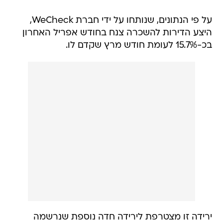
על פי הנתונים, שנותחו על ידי חברת WeCheck,
היצע הדירות להשכרה צנח בחודש אפריל האחרון
בכ-15.7% לעומת חודש מרץ שקדם לו.
ירידה זו מצטרפת לירידה חדה נוספת שנרשמה