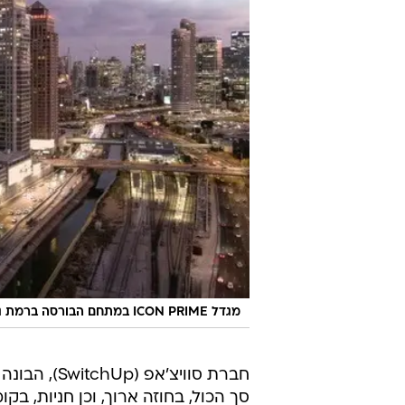
מגדל ICON PRIME במתחם הבורסה ברמת גן