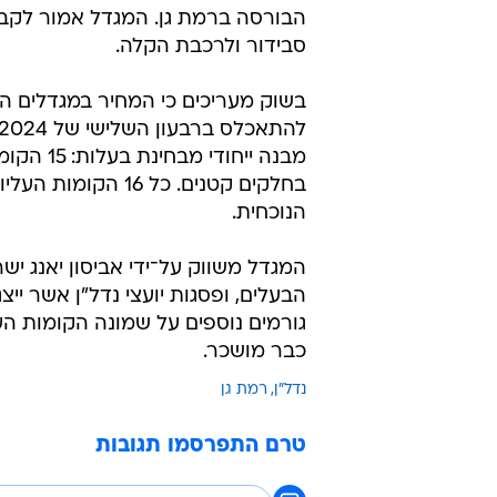
סבידור ולרכבת הקלה.
מבנה ייח
בחלקים קטנים. כל 
הנוכחית.
המגדל משווק על־ידי אביסון יאנג יש
הבעלים, ופסגות יועצי נדל"ן אשר ייצ
כבר מושכר.
נדל"ן
רמת גן
טרם התפרסמו תגובות