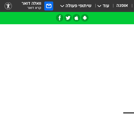
וואלה דואר
אופנה
עוד
שיתופי פעולה
קרא דואר