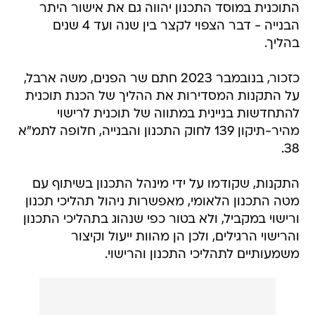
בהליך.
כזכור, בנובמבר 2023 חתם שר הפנים, משה ארבל,
על התקנות המסדירות את ההליך של הכנת תוכנית
להתחדשות בניינית במתווה של תוכנית לרישוי
מהיר-תיקון 139 לחוק התכנון והבנייה, חלופה לתמ"א
38.
התקנות, שקודמו על ידי מינהל התכנון בשיתוף עם
מטה התכנון הלאומי, מאפשרות ניהול תהליכי תכנון
ורישוי במקביל, ולא בטור כפי שנהוג בתהליכי התכנון
והרישוי הרגילים, ולכן הן מהוות ייעול וקיצור
משמעותיים לתהליכי התכנון והרישוי.