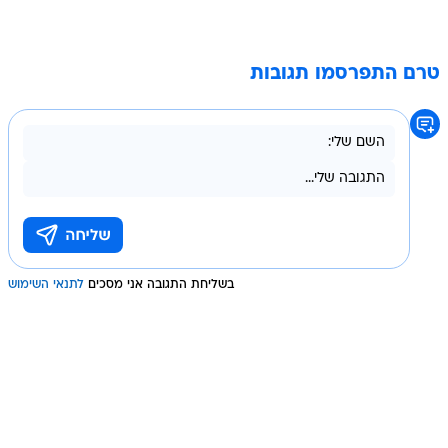
טרם התפרסמו תגובות
בשליחת התגובה אני מסכים
לתנאי השימוש