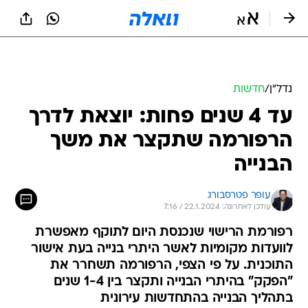
נדל״ן
/
חדשות
עד 4 שנים פחות: יוצאת לדרך
הרפורמה שתקצר את משך
הבנייה
עופר פטרסבורג
עודכן לאחרונה: 22.1.2024 / 7:16
רפורמת הרישוי שנכנסת היום לתוקף מאפשרת
לוועדות מקומיות לאשר היתרי בנייה בעת אישור
התוכנית. על פי הצפי, הרפורמה תשחרר את
"הפקק" בהיתרי הבנייה ותקצר בין 1-4 שנים
בתהליך הבנייה בהתחדשות עירונית