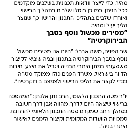
ואוחדו שלבים בתהליכי התכנון והרישוי כך שנוצר
הליך יעיל ומהיר.
"מסירים מכשול נוסף בסבך
הבירוקרטיה"
שר הפנים, משה ארבל: "היום אנו מסירים מכשול
נוסף בסבך הבירוקרטיה בתכנון ובניה שיביא לקיצור
משמעותי במתן היתרי הבנייה ויגדיל את היצע יחידות
הדיור בישראל. משרד הפנים כולו ממוקד מטרה
בכדי לקצר את הליכי הרישוי ולצמצם בירוקרטיה".
יו"ר מטה התכנון הלאומי, הרב נתן אלנתן: "המהפכה
ברישוי שיצאה היום לדרך, מהווה אבן דרך חשובה
במהלך רחב שמקדם מטה התכנון הלאומי להרחבת
סמכויות הוועדות המקומית וקיצור הזמנים לאישור
היתרי בניה".
בתהליך העבודה של הכנת התקנות לקחו חלק נציגי