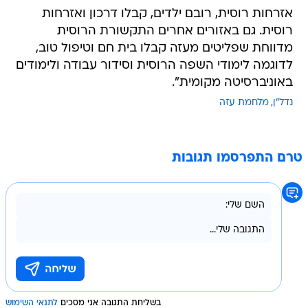
אזרחות רוסית, רובם ילדים, קבלו דרכון ואזרחות
רוסית. גם באזורים אחרים התקשורת הרוסית
מדווחת שפליטים מעזה קבלו בית חם וטיפול טוב,
לדוגמה לימודי השפה הרוסית וסידור עבודה ולימודים
באוניברסיטה מקומית".
נדל"ן
מלחמת עזה
טרם התפרסמו תגובות
בשליחת התגובה אני מסכים
לתנאי השימוש