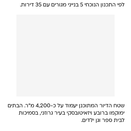
לפי התכנון הנוכחי 5 בנייני מגורים עם 35 דירות.
שטח הדיור המתוכנן יעמוד על כ-4,200 מ"ר. הבתים
ימוקמו ברובע ויזאיטובסקי בעיר גרוזני, בסמיכות
לבית ספר וגן ילדים.