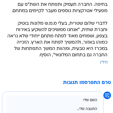
בחיפה. החברה תעמיק ותפתח את השת"פ עם
מפעילי אטרקציות נוספים מעבר לקיימים במתחם.
לדברי שלום שטרית, בעלי מ.מ.ש מלונות בוטיק
וחברת שתית, "אנחנו ממשיכים להשקיע באירוח
בצפון, ושמחים מאוד לפתח מתחם ייחודי שלא נראה
כמוהו באזור, ולהמשיך לפתח את הארץ. הזכייה
במכרז היא טבעית, ומהוות המשך התפתחות של
החברה גם בתחום המלונאי", הוסיף.
נדל"ן
טרם התפרסמו תגובות