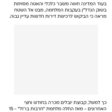
בעוד המדינה חוווה משבר כלכלי והאטה מסוימת
בשוק הנדל"ן בעקבות המלחמה, מבט אל השטח
מראה כי הביקוש לרכישת דירות חדשות עדיין גבוה.
כך למשל, קבוצת יובלים מכרה בחודש וחצי
האחרונים - מאז החלה מלחמת "חרבות ברזל" - 15