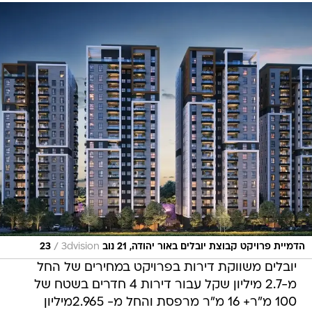
/
הדמיית פרויקט קבוצת יובלים באור יהודה, 21 נוב 23
3dvision
יובלים משווקת דירות בפרויקט במחירים של החל
מ-2.7 מיליון שקל עבור דירות 4 חדרים בשטח של
100 מ"ר+ 16 מ"ר מרפסת והחל מ- 2.965מיליון