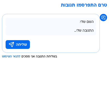
טרם התפרסמו תגובות
בשליחת התגובה אני מסכים
לתנאי השימוש