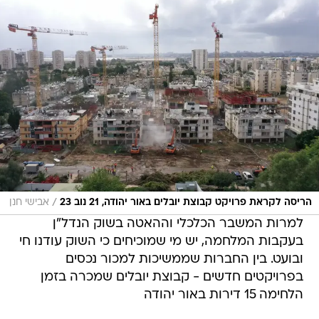
/
הריסה לקראת פרויקט קבוצת יובלים באור יהודה, 21 נוב 23
אבישי חנן
למרות המשבר הכלכלי וההאטה בשוק הנדל"ן
בעקבות המלחמה, יש מי שמוכיחים כי השוק עודנו חי
ובועט. בין החברות שממשיכות למכור נכסים
בפרויקטים חדשים - קבוצת יובלים שמכרה בזמן
הלחימה 15 דירות באור יהודה