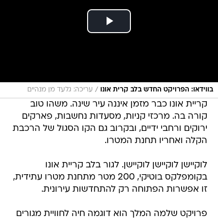
/
בווידאו: הפרויקט החדש בלב קרית אונו
עריכה: גלעד מן מנהיים
קריית אונו כבר מזמן איננה עיר שינה. משהו טוב
קורה בה. מרכזי קניות, מסעדות נחשבות, פארקים
ירוקים ורחבי ידיים, ובקרוב גם הקו הסגול של הרכבת
הקלה ואחריו תחנת המטרו.
לוקיישן לוקיישן לוקיישן. לגור בלב קריית אונו
בקומפלקס בוטיקי, 200 מטר מתחנת מטרו עתידית,
זו אפשרות הפתוחה רק להתחדשות עירונית.
פרויקט שלמה המלך הוא דוגמה חיה לחוויית מגורים