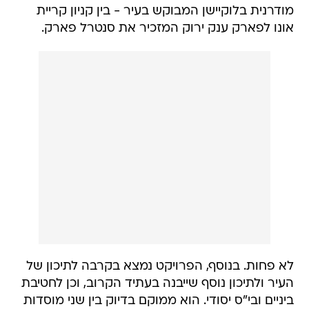
מודרנית בלוקיישן המבוקש בעיר - בין קניון קריית
אונו לפארק ענק ירוק המזכיר את סנטרל פארק.
לא פחות. בנוסף, הפרויקט נמצא בקרבה לתיכון של
העיר ולתיכון נוסף שייבנה בעתיד הקרוב, וכן לחטיבת
ביניים ובי"ס יסודי. הוא ממוקם בדיוק בין שני מוסדות