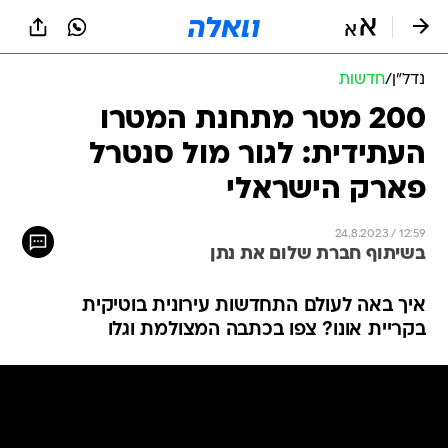
נדל״ן
/
חדשות
200 מטר מתחנת המטרו
העתידית: לגור מול סנטרל
פארק הישראלי
24.8.2023 / 12:59
בשיתוף חברת שלום את נתן
איך באה לעולם התחדשות עירונית בוטיקית
בקריית אונו? צפו בכתבה המצולמת וגלו