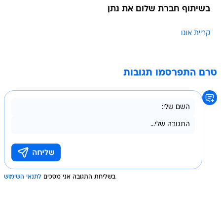
בשיתוף חברת שלום את נתן
קריית אונו
טרם התפרסמו תגובות
בשליחת התגובה אני מסכים
לתנאי השימוש