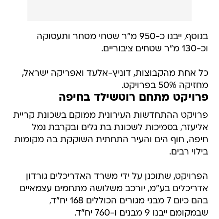
בנוסף, ייבנו כ-950 מ"ר שטחי מסחר ותעסוקה
וכ-130 מ"ר שטחים ציבוריים.
כל אחת מהקבוצות, דוניץ-אלעד ואפריקה ישראל,
מחזיקה 50% בפרויקט.
פרויקט מתחם רוטשילד בחיפה
פרויקט ההתחדשות העירונית ממוקם בשכונת קריית
אליעזר, בסמיכות לשכונת בת גלים ובקרבת נמל
חיפה, חוף הים והעיר התחתית השוקקת בה מקומות
בילוי רבים.
הפרויקט, שתוכנן על ידי משרד האדריכלים גורדון
אדריכלים בע"מ, יורכב משלושה מתחמים עצמאיים
בהם כיום 7 מבני מגורים הכוללים 168 יח"ד,
שבמקומם ייבנו 9 מבנים ו-760 יח"ד.