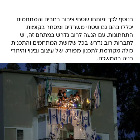
בנוסף לכך יפותחו שטחי ציבור רחבים והמתחמים
יכללו בהם גם שטחי משרדים ומסחר בקומות
התחתונות. עם הגעה לרוב נדרש במתחם זה, יש
לחברות רוב נדרש בכל שלושת המתחמים והתכנית
כולה מקודמת לתכנון מפורט של עיצוב ובינוי והיתרי
בניה בהמשכם.