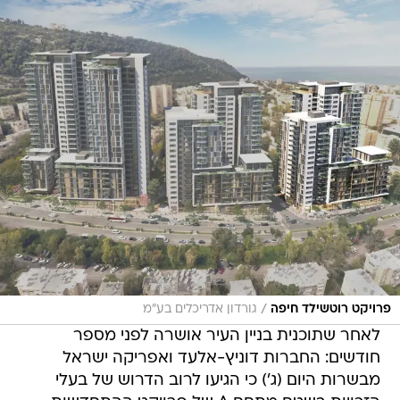
/
פרויקט רוטשילד חיפה
גורדון אדריכלים בע"מ
לאחר שתוכנית בניין העיר אושרה לפני מספר
חודשים: החברות דוניץ-אלעד ואפריקה ישראל
מבשרות היום (ג') כי הגיעו לרוב הדרוש של בעלי