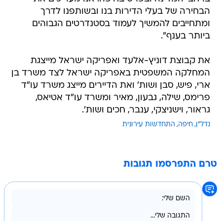
הבחירה של בעלי הדירות בנו ובשותפנו לדרך
ומתחייבים להמשיך לעמוד בסטנדרטים הגבוהים
ביותר בענף".
את קבוצת דוניץ-אלעד ואפריקה ישראל מייצגת
המחלקה המשפטית באפריקה ישראל לצד משרד בן
ארי, פיש, סבן ושות' ואת הדיירים מייצג משרד עו"ד
פרימס, שילה, גבעון, מאיר ומשרד עו"ד אטיאס,
גראור, וישניצקי, ענבר, חכים ושות'.
נדל"ן
חיפה
התחדשות עירונית
טרם התפרסמו תגובות