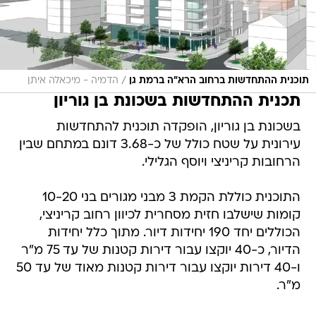
/
תוכנית ההתחדשות ברחוב הרא"ה ברמת גן
הדמיה - מיכאלה איתן
תכנית ההתחדשות בשכונת בן גוריון
בשכונת בן גוריון, הופקדה תוכנית להתחדשות
עירונית על שטח כולל של כ-3.68 דונם במתחם שבין
הרחובות קריניצי ויוסף הגלילי.
התוכנית כוללת הקמת 3 מבני מגורים בני 10-20
קומות שישלבו חזית מסחרית לכיוון רחוב קריניצי,
הכוללים יחד 190 יחידות דיור. מתוך כלל יחידות
הדיור, כ-40 יוקצו עבור דירות קטנות של עד 75 מ"ר
ו-40 דירות יוקצו עבור דירות קטנות מאוד של עד 50
מ"ר.