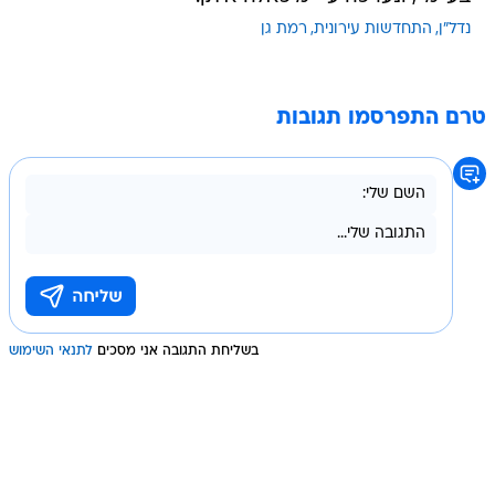
נדל"ן
התחדשות עירונית
רמת גן
טרם התפרסמו תגובות
בשליחת התגובה אני מסכים
לתנאי השימוש