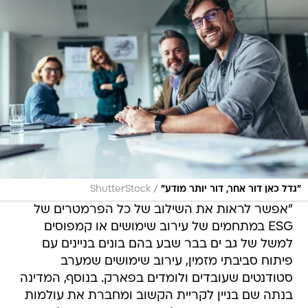
/
"גדל כאן דור אחר, דור יותר מודע"
ShutterStock
"אפשר לראות את השילוב של כל הפרמטרים של
ESG במתחמים של עירוב שימושים או קמפוסים
למשל של גב ים בבר שבע בהם בונים בניינים עם
פיתוח סביבתי מזמין, עירוב שימושים שמערב
סטודנטים שעובדים ולומדים בפארק. בנוסף, המדינה
בנתה שם בניין לקריית הקשוב ומחברת את עולמות