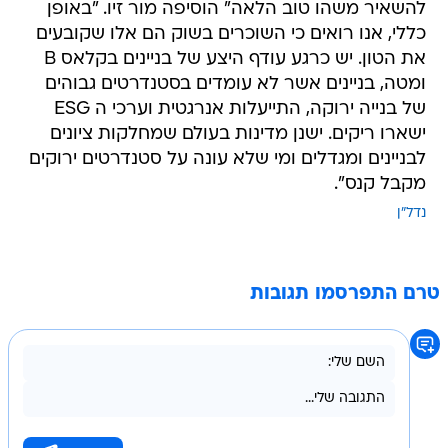
להשאיר משהו טוב הלאה" הוסיפה מור זיו. "באופן
כללי, אנו רואים כי השוכרים בשוק הם אלו שקובעים
את הטון. יש כרגע עודף היצע של בניינים בקלאס B
ומטה, בניינים אשר לא עומדים בסטנדרטים גבוהים
של בנייה ירוקה, התייעלות אנרגטית וערכי ה ESG
ישארו ריקים. ישנן מדינות בעולם שמחלקות ציונים
לבניינים ומגדלים ומי שלא עונה על סטנדרטים ירוקים
מקבל קנס".
נדל"ן
טרם התפרסמו תגובות