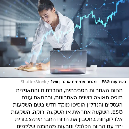
/
השקעות ESG – מגמה אמיתית או גרין ווש?
ShutterStock
תחום האחריות הסביבתית, החברתית והתאגידית
תופס תאוצה בשנים האחרונות, ובהתאם עולם
העסקים והנדל"ן הוסיפו מוקד חדש בשם השקעות
ESG, השקעה אחראית או השקעה ירוקה. השקעות
אלו לוקחות בחשבון את הרוח החברתית/ציבורית
יחד עם הרווח הכלכלי ונובעות מההבנה שליזמים