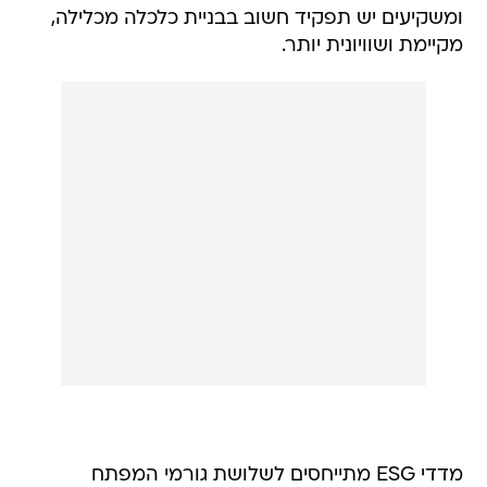
ומשקיעים יש תפקיד חשוב בבניית כלכלה מכלילה,
מקיימת ושוויונית יותר.
מדדי ESG מתייחסים לשלושת גורמי המפתח