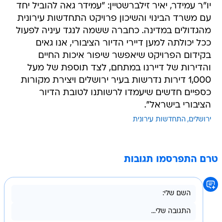
יו"ר עמידר, יאיר זילברשטיין: "עמידר גאה להוביל יחד
עם משרד הבינוי והשיכון פרויקט התחדשות עירונית
מהגדולים במדינה. כחברה ששמה לנגד עיניה לפעול
ככל יכולתה למען דיירי הדיור הציבורי, אנו גאים
בקידום הפרויקט שיאפשר שיפור איכות החיים
והדירות של דיירנו במתחם, לצד תוספת של מעל
1,000 דירות נדרשות בעיר ירושלים ויצירת מקורות
כספיים חדשים שיעמדו לרשותנו לטובת הדיור
הציבורי בישראל".
ירושלים
התחדשות עירונית
טרם התפרסמו תגובות