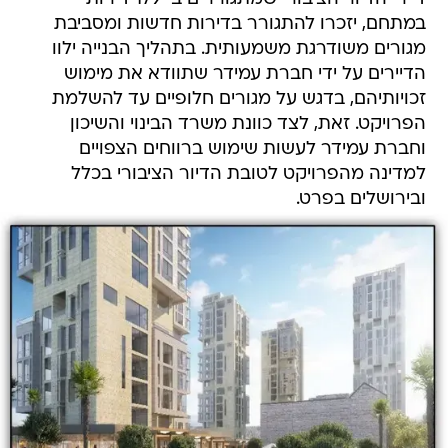
במתחם, יזכרו להתגורר בדירות חדשות ומסביבת
מגורים משודרגת משמעותית. בתהליך הבנייה ילוו
הדיירים על ידי חברת עמידר שתוודא את מימוש
זכויותיהם, בדגש על מגורים חלופיים עד להשלמת
הפרויקט. זאת, לצד כוונת משרד הבינוי והשיכון
וחברת עמידר לעשות שימוש ברווחים הצפויים
למדינה מהפרויקט לטובת הדיור הציבורי בכלל
ובירושלים בפרט.