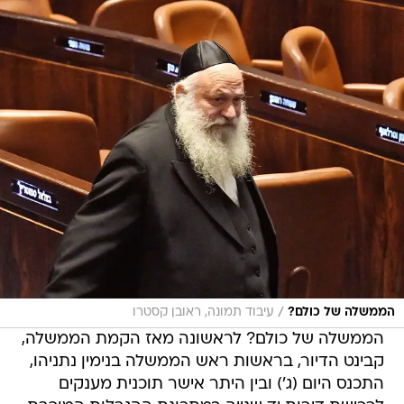
/
הממשלה של כולם?
עיבוד תמונה, ראובן קסטרו
הממשלה של כולם? לראשונה מאז הקמת הממשלה,
קבינט הדיור, בראשות ראש הממשלה בנימין נתניהו,
התכנס היום (ג') ובין היתר אישר תוכנית מענקים