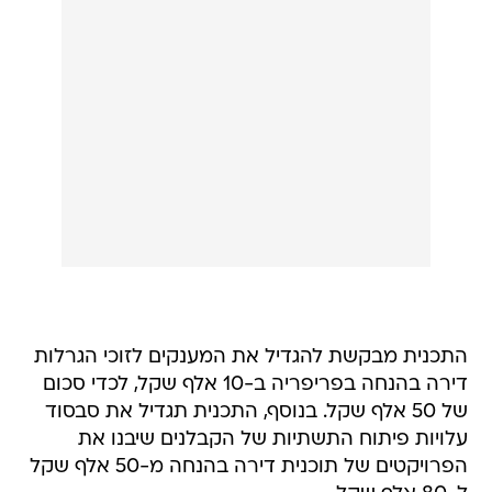
התכנית מבקשת להגדיל את המענקים לזוכי הגרלות
דירה בהנחה בפריפריה ב-10 אלף שקל, לכדי סכום
של 50 אלף שקל. בנוסף, התכנית תגדיל את סבסוד
עלויות פיתוח התשתיות של הקבלנים שיבנו את
הפרויקטים של תוכנית דירה בהנחה מ-50 אלף שקל