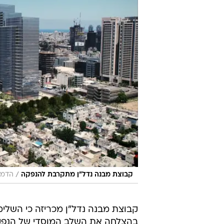
/
קבוצת מבנה נדל"ן מתקרבת להנפקה
הדמי
קבוצת מבנה נדל"ן מכריזה כי השלימ
בהצלחה את השלב המוסדי של הנפקת