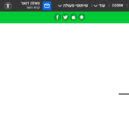
וואלה דואר
אופנה
עוד
שיתופי פעולה
קרא דואר