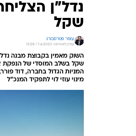
שקל
עופר פטרסבורג
עודכן לאחרונה: 7.6.2023 / 12:28
מינוי עוזי לוי לתפקיד המנכ"ל