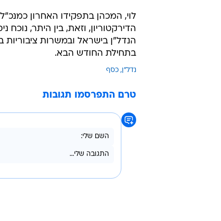
לוי, המכהן בתפקידו האחרון כמנכ"ל 
הדירקטוריון, וזאת, בין היתר, נוכח 
הנדל"ן בישראל ובמשרות ציבוריות בכי
בתחילת החודש הבא.
נדל"ן
כסף
טרם התפרסמו תגובות