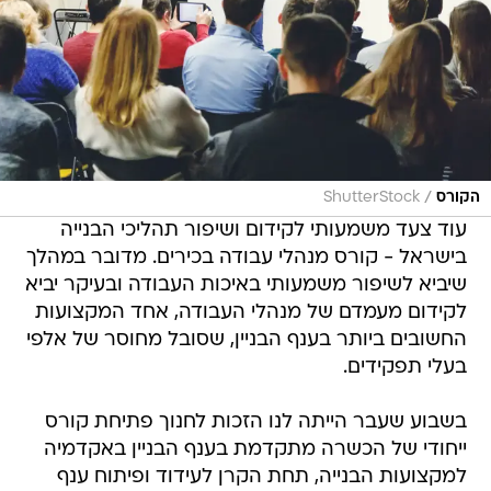
/
הקורס
ShutterStock
עוד צעד משמעותי לקידום ושיפור תהליכי הבנייה
בישראל - קורס מנהלי עבודה בכירים. מדובר במהלך
שיביא לשיפור משמעותי באיכות העבודה ובעיקר יביא
לקידום מעמדם של מנהלי העבודה, אחד המקצועות
החשובים ביותר בענף הבניין, שסובל מחוסר של אלפי
בעלי תפקידים.
בשבוע שעבר הייתה לנו הזכות לחנוך פתיחת קורס
ייחודי של הכשרה מתקדמת בענף הבניין באקדמיה
למקצועות הבנייה, תחת הקרן לעידוד ופיתוח ענף