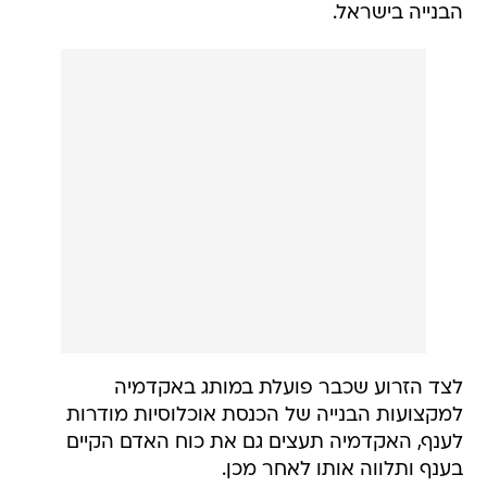
הבנייה בישראל.
לצד הזרוע שכבר פועלת במותג באקדמיה
למקצועות הבנייה של הכנסת אוכלוסיות מודרות
לענף, האקדמיה תעצים גם את כוח האדם הקיים
בענף ותלווה אותו לאחר מכן.