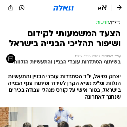
נדל״ן
/
חדשות
הצעד המשמעותי לקידום
ושיפור תהליכי הבנייה בישראל
עודכן לאחרונה: 31.5.2023 / 11:09
בשיתוף הסתדרות עובדי הבניין והתעשיות הנלוות
יצחק מויאל, יו"ר הסתדרות עובדי הבניין והתעשיות
הנלוות ומ"מ נשיא הקרן לעידוד ופיתוח ענף הבנייה
בישראל, בטור אישי על קורס מנהלי עבודה בכירים
שנחנך לאחרונה