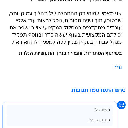
אני מאמין שזוהי רק ההתחלה של תהליך עמוק יותר,
שבסופו, תוך שנים ספורות, נוכל לראות עוד אלפי
עובדים מתקדמים במסלול המקצועי אשר ישפר את
יכולתם המקצועית בענף, יעשה סדר ובנוסף תפקיד
מנהל עבודה בענף הבניין יזכה למעמד לו הוא ראוי.
בשיתוף הסתדרות עובדי הבניין והתעשיות הנלוות
נדל"ן
טרם התפרסמו תגובות