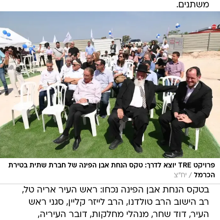
משתנים.
פרויקט TRE יוצא לדרך: טקס הנחת אבן הפינה של חברת שתית בטירת
/
הכרמל
יח"צ
בטקס הנחת אבן הפינה נכחו: ראש העיר אריה טל,
רב הישוב הרב טולדנו, הרב לייזר קליין, סגני ראש
העיר, דוד שחר, מנהלי מחלקות, דובר העיריה,