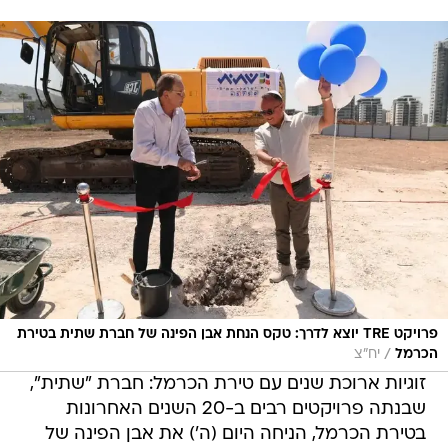
פרויקט TRE יוצא לדרך: טקס הנחת אבן הפינה של חברת שתית בטירת
/
הכרמל
יח"צ
זוגיות ארוכת שנים עם טירת הכרמל: חברת "שתית",
שבנתה פרויקטים רבים ב-20 השנים האחרונות
בטירת הכרמל, הניחה היום (ה') את אבן הפינה של