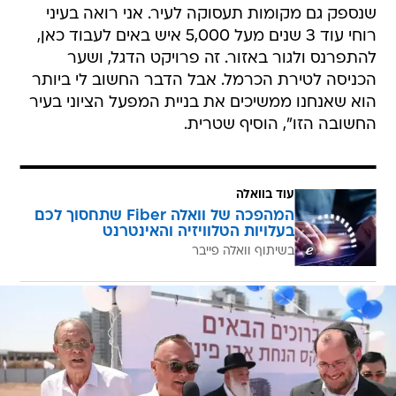
שנספק גם מקומות תעסוקה לעיר. אני רואה בעיני
רוחי עוד 3 שנים מעל 5,000 איש באים לעבוד כאן,
להתפרנס ולגור באזור. זה פרויקט הדגל, ושער
הכניסה לטירת הכרמל. אבל הדבר החשוב לי ביותר
הוא שאנחנו ממשיכים את בניית המפעל הציוני בעיר
החשובה הזו", הוסיף שטרית.
עוד בוואלה
המהפכה של וואלה Fiber שתחסוך לכם
בעלויות הטלוויזיה והאינטרנט
בשיתוף וואלה פייבר