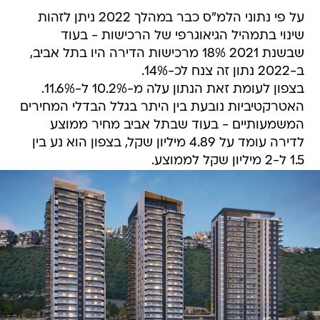
על פי נתוני הלמ"ס כבר במהלך 2022 ניתן לזהות
שינוי בתמהיל הגיאוגרפי של הרכישות - בעוד
שבשנת 2021 18% מרכישות הדירה היו בתל אביב,
ב-2022 נתון זה צנח לכ-14%.
בצפון לעומת זאת הנתון עלה מ-10.2% ל-11.6%.
האטרקטיביות נובעת בין היתר בגלל הבדלי המחירים
המשמעותיים - בעוד שבתל אביב מחיר ממוצע
לדירה עומד על 4.89 מיליון שקל, בצפון הוא נע בין
1.5 ל-2 מיליון שקל לממוצע.