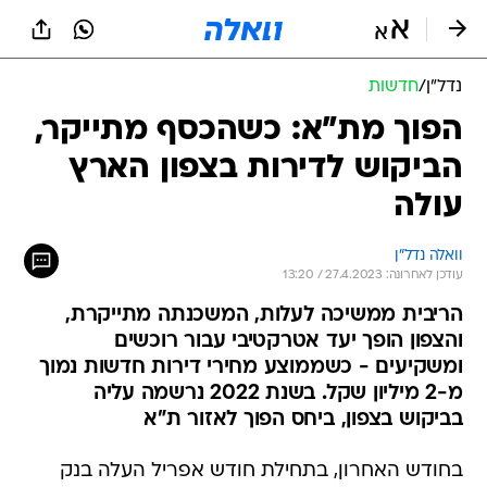
נדל״ן
/
חדשות
הפוך מת"א: כשהכסף מתייקר,
הביקוש לדירות בצפון הארץ
עולה
וואלה נדל"ן
עודכן לאחרונה: 27.4.2023 / 13:20
הריבית ממשיכה לעלות, המשכנתה מתייקרת,
והצפון הופך יעד אטרקטיבי עבור רוכשים
ומשקיעים - כשממוצע מחירי דירות חדשות נמוך
מ-2 מיליון שקל. בשנת 2022 נרשמה עליה
בביקוש בצפון, ביחס הפוך לאזור ת"א
בחודש האחרון, בתחילת חודש אפריל העלה בנק