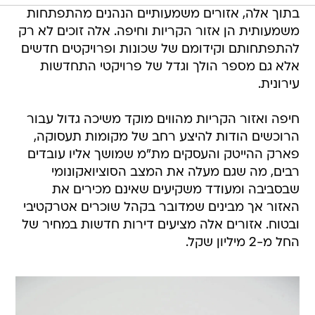
בתוך אלה, אזורים משמעותיים הנהנים מהתפתחות
משמעותית הן אזור הקריות וחיפה. אלה זוכים לא רק
להתפתחותם וקידומם של שכונות ופרויקטים חדשים
אלא גם מספר הולך וגדל של פרויקטי התחדשות
עירונית.
חיפה ואזור הקריות מהווים מוקד משיכה גדול עבור
הרוכשים הודות להיצע רחב של מקומות תעסוקה,
פארק ההייטק והעסקים מת"מ שמושך אליו עובדים
רבים, מה שגם מעלה את המצב הסוציואקונומי
שבסביבה ומעודד משקיעים שאינם מכירים את
האזור אך מבינים שמדובר בקהל שוכרים אטרקטיבי
ובטוח. אזורים אלה מציעים דירות חדשות במחיר של
החל מ-2 מיליון שקל.