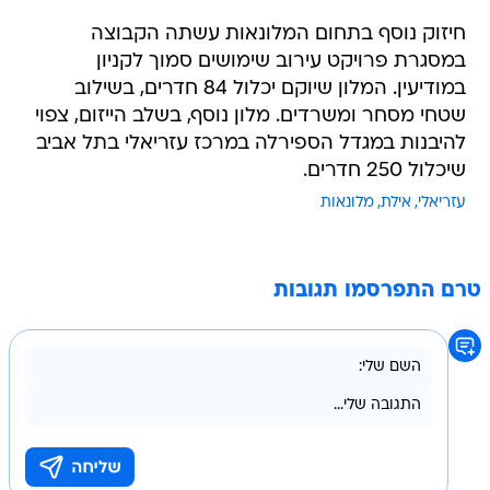
חיזוק נוסף בתחום המלונאות עשתה הקבוצה
במסגרת פרויקט עירוב שימושים סמוך לקניון
במודיעין. המלון שיוקם יכלול 84 חדרים, בשילוב
שטחי מסחר ומשרדים. מלון נוסף, בשלב הייזום, צפוי
להיבנות במגדל הספירלה במרכז עזריאלי בתל אביב
שיכלול 250 חדרים.
עזריאלי
אילת
מלונאות
טרם התפרסמו תגובות