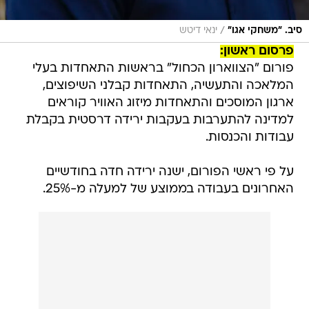
/
סיב. "משחקי אגו"
ינאי דיטש
פרסום ראשון:
פורום "הצווארון הכחול" בראשות התאחדות בעלי
המלאכה והתעשיה, התאחדות קבלני השיפוצים,
ארגון המוסכים והתאחדות מיזוג האוויר קוראים
למדינה להתערבות בעקבות ירידה דרסטית בקבלת
עבודות והכנסות.
על פי ראשי הפורום, ישנה ירידה חדה בחודשיים
האחרונים בעבודה בממוצע של למעלה מ-25%.