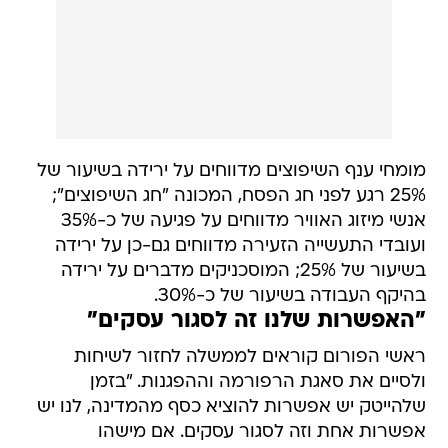
מומחי ענף השיפוצים מדווחים על ירידה בשיעור של
25% רגע לפני חג הפסח, המכונה "חג השיפוצים";
אנשי מיזוג האוויר מדווחים על פגיעה של כ-35%
ועובדי התעשייה הזעירה מדווחים גם-כן על ירידה
בשיעור של 25%; המוסכניקים מדברים על ירידה
בהיקף העבודה בשיעור של כ-30%.
"האפשרות שלנו זה לסגור עסקים"
ראשי הפורום קוראים לממשלה לחזור לשיחות
ולסיים את סאגת הרפורמה וההפגנות. "בזמן
שלהייטק יש אפשרות להוציא כסף מהמדינה, לנו יש
אפשרות אחת וזה לסגור עסקים. אם מישהו