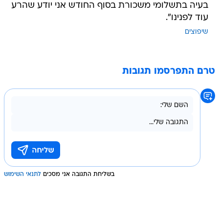
בעיה בתשלומי משכורת בסוף החודש אני יודע שהרע
עוד לפנינו".
שיפוצים
טרם התפרסמו תגובות
בשליחת התגובה אני מסכים
לתנאי השימוש