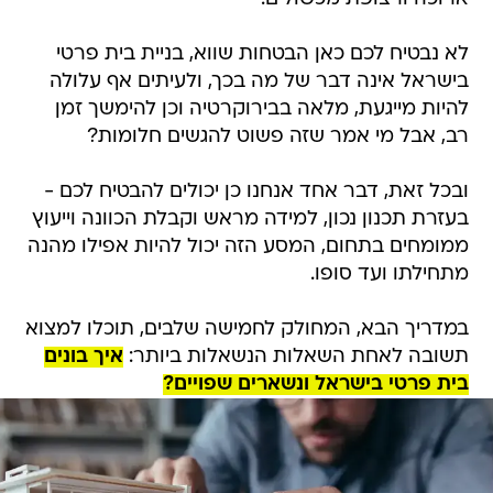
לא נבטיח לכם כאן הבטחות שווא, בניית בית פרטי
בישראל אינה דבר של מה בכך, ולעיתים אף עלולה
להיות מייגעת, מלאה בבירוקרטיה וכן להימשך זמן
רב, אבל מי אמר שזה פשוט להגשים חלומות?
ובכל זאת, דבר אחד אנחנו כן יכולים להבטיח לכם -
בעזרת תכנון נכון, למידה מראש וקבלת הכוונה וייעוץ
ממומחים בתחום, המסע הזה יכול להיות אפילו מהנה
מתחילתו ועד סופו.
במדריך הבא, המחולק לחמישה שלבים, תוכלו למצוא
תשובה לאחת השאלות הנשאלות ביותר:
איך בונים
בית פרטי בישראל ונשארים שפויים?