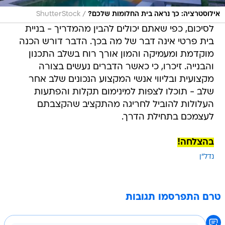
/
אילוסטרציה: כך נראה בית החלומות שלכם?
ShutterStock
לסיכום, כפי שאתם יכולים להבין מהמדריך - בניית
בית פרטי אינה דבר של מה בכך. הדבר דורש הכנה
מוקדמת ומעמיקה והמון אורך רוח בשלב התכנון
והבנייה. זיכרו, כי כאשר הדברים נעשים בצורה
מקצועית ובליווי אנשי המקצוע הנכונים שלב אחר
שלב - תוכלו לצפות למינימום תקלות והפתעות
העלולות להוביל לחריגה מהתקציב שהקצבתם
לעצמכם בתחילת הדרך.
בהצלחה!
נדל"ן
טרם התפרסמו תגובות