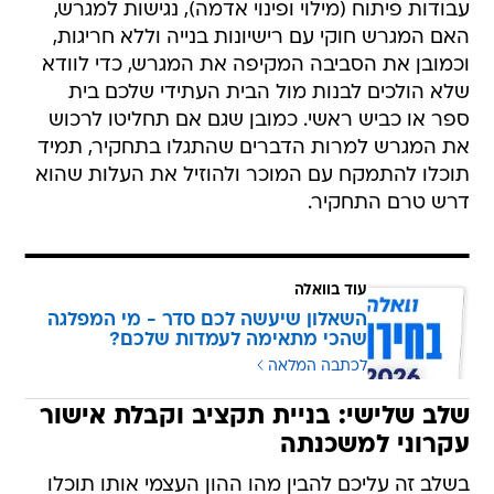
עבודות פיתוח (מילוי ופינוי אדמה), נגישות למגרש,
האם המגרש חוקי עם רישיונות בנייה וללא חריגות,
וכמובן את הסביבה המקיפה את המגרש, כדי לוודא
שלא הולכים לבנות מול הבית העתידי שלכם בית
ספר או כביש ראשי. כמובן שגם אם תחליטו לרכוש
את המגרש למרות הדברים שהתגלו בתחקיר, תמיד
תוכלו להתמקח עם המוכר ולהוזיל את העלות שהוא
דרש טרם התחקיר.
עוד בוואלה
השאלון שיעשה לכם סדר - מי המפלגה
שהכי מתאימה לעמדות שלכם?
לכתבה המלאה
שלב שלישי: בניית תקציב וקבלת אישור
עקרוני למשכנתה
בשלב זה עליכם להבין מהו ההון העצמי אותו תוכלו