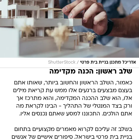
/
אדריכל מתכנן בניית בית פרטי
ShutterStock
שלב ראשון: הכנה מקדימה
כאמור, השלב הראשון והחשוב ביותר, שאותו אתם
בעצם מבצעים ברגעים אלו ממש עת קריאת מילים
אלו, הוא שלב ההכנה המקדימה, והוא מתרכז אך
ורק בצד המנטלי של התהליך - הבינו לקראת מה
אתם הולכים. התכוננו למסע שאתם נכנסים אליו.
בשלב זה עליכם לקרוא מאמרים מקצועיים בתחום
בניית בית פרטי בישראל, סיפורים אישיים של אנשים