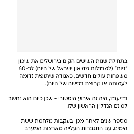
בתחילת שנות השישים הקים בירושלים את שיכון
"ניות" (למרגלות מוזיאון ישראל של היום) לכ-60
משפחות עולים חדשים, כאגודה שיתופית (דומה
לעמותה או קבוצת רכישה של היום).
בדיעבד, היה זה אירוע היסטורי - שכן כיום הוא נחשב
למיזם הנדל"ן הראשון שלו.
מספר שנים לאחר מכן, בעקבות מלחמת ששת
הימים, עם התגברות העלייה מארצות המערב