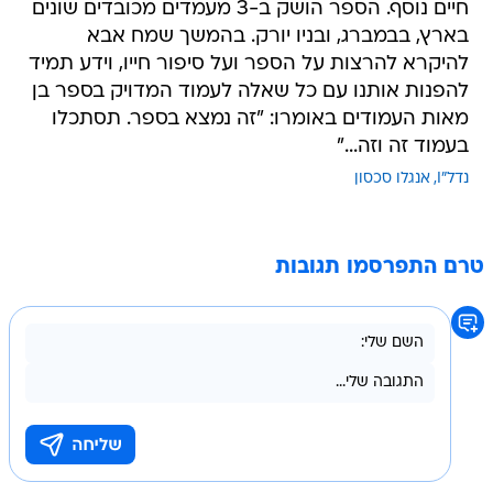
חיים נוסף. הספר הושק ב-3 מעמדים מכובדים שונים
בארץ, בבמברג, ובניו יורק. בהמשך שמח אבא
להיקרא להרצות על הספר ועל סיפור חייו, וידע תמיד
להפנות אותנו עם כל שאלה לעמוד המדויק בספר בן
מאות העמודים באומרו: "זה נמצא בספר. תסתכלו
בעמוד זה וזה..."
נדל"I
אנגלו סכסון
טרם התפרסמו תגובות