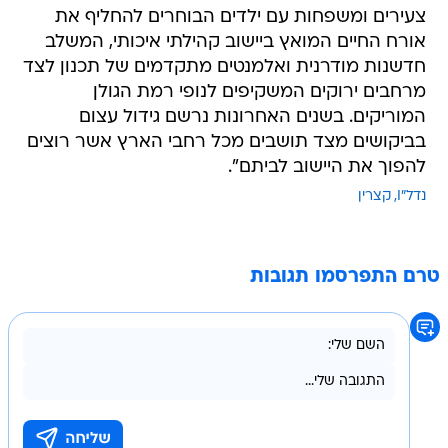
צעירים ומשפחות עם ילדים הבוחרים להחליף את
אורח החיים המואץ ביישוב קהילתי איכותי, המשלב
חדשנות מודרנית ואלמנטים מתקדמים של תכנון לצד
מרחבים ירוקים המשקיפים לנופי רמת הגולן
המוריקים. בשנים האחרונות נרשם גידול עצום
בביקושים מצד תושבים מכל רחבי הארץ אשר רוצים
להפוך את היישוב לביתם".
נדל"I
קצרין
טרם התפרסמו תגובות