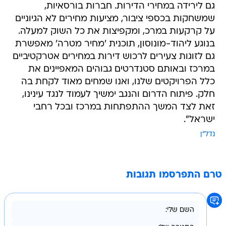
גם לירידה במחירי הדירות. חברות בורסאיות,
שמשחקות בכספי ציבור, מציעות מחירים לא הגיוניים
על קרקעות במרכ, ומקפיצות את כל השוק למעלה.
בנוגע ליהוד-מונוסון, תוכנית 'מחיר מטרה' מאפשרת
גם לזוגות צעירים לרכוש דירות במחירים אטרקטיביים
במרכז ובאותם סטנדרטים גבוהים המאפיינים את
כלל הפרויקטים שלנו, ואנו שמחים מאוד לקחת בה
חלק. פיתוח הדרום והנגב ימשיך לעמוד לנגד עינינו,
זאת לצד המשך ההתפתחות במרכז ובכל רחבי
ישראל".
נדל"ן
טרם התפרסמו תגובות