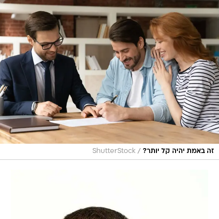
/
זה באמת יהיה קל יותר?
ShutterStock