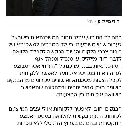
/
דודי מייזליק
יחצ
בתחילת החודש, עתיד תחום המשכנתאות בישראל
לעבור שינוי משמעותי בשלב המקדים למשכנתא של
בירור צרכי הלקוח והגשת הבקשה לקבלת הלוואה.
לדברי דודי מייזליק, ע. מנכ"ל ומנהל אגף
המשכנתאות בבנק מרכנתיל: "השינוי אשר מבוצע
לפי הוראות בנק ישראל, נועד לאפשר ללקוחות
לקבל הצעות משכנתא ואישורים עקרוניים מן הבנקים
השונים בזמן מהיר יחסית ובמתכונת שתאפשר
השוואה איכותית בין ההצעות".
הבנקים יחויבו לאפשר ללקוחות או ליועצים המייצגים
לקוחות, הגשת בקשות להלוואה במספר אמצעי
התקשרות ובהם גם בערוץ הדיגיטלי ללא נוכחות