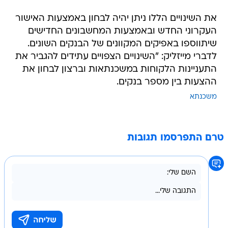
את השינויים הללו ניתן יהיה לבחון באמצעות האישור
העקרוני החדש ובאמצעות המחשבונים החדישים
שיתווספו באפיקים המקוונים של הבנקים השונים.
לדברי מייזליק: "השינויים הצפויים עתידים להגביר את
התעניינות הלקוחות במשכנתאות וברצון לבחון את
ההצעות בין מספר בנקים.
משכנתא
טרם התפרסמו תגובות