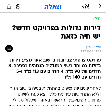
נדל״ן
דירות גדולות בפרויקט חדש?
יש חיה כזאת
וואלה נדל"ן
25.7.2022 / 7:05
פרויקט צרפתי צבי ובניו ביישוב אזור מציע דירות
גדולות במיוחד בשני המגדלים הגבוהים בסביבה: 3
חדרים של 90 מ"ר, 4 חדרים עם 113 מ"ר ו-5
חדרים עם 140 מ"ר
לאחר שנים של מיעוט בהתחלות בנייה ביישוב אזור
וללא התחדשות עירונית כלל, יוצא כעת לשיווק
פרויקט הפינוי-בינוי הראשון באזור, שיכלול מגדלי