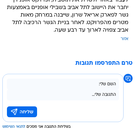
לעבור באזור ולשרת את תושביה, ופרויקט אופנידן
יחבר את היישוב לתל אביב בשבילי אופניים באמצעות
גשר לפארק אריאל שרון, שייבנה במרחק מאות
מטרים מהפרויקט. לאחר בניית הגשר הרכיבה לתל
אביב צפויה לארוך עד רבע שעה.
אזור
טרם התפרסמו תגובות
בשליחת התגובה אני מסכים
לתנאי השימוש