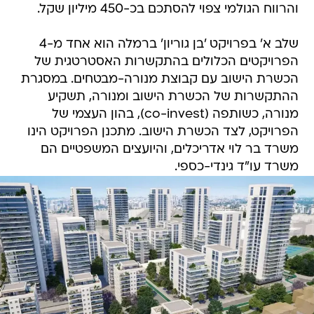
והרווח הגולמי צפוי להסתכם בכ-450 מיליון שקל.
שלב א' בפרויקט 'בן גוריון' ברמלה הוא אחד מ-4
הפרויקטים הכלולים בהתקשרות האסטרטגית של
הכשרת הישוב עם קבוצת מנורה-מבטחים. במסגרת
ההתקשרות של הכשרת הישוב ומנורה, תשקיע
מנורה, כשותפה (co-invest), בהון העצמי של
הפרויקט, לצד הכשרת הישוב. מתכנן הפרויקט הינו
משרד בר לוי אדריכלים, והיועצים המשפטיים הם
משרד עו"ד גינדי-כספי.