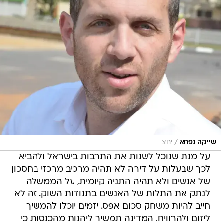
/
שייקה נפחא
יחצ
על מנת שנוכל לשנות את התרבות בישראל ולהביא
לכך שבעלות על דירה לא תהיה מרכיב מרכזי בחסכון
של אנשים ולא תהיה התניה קיומית, על הממשלה
לנתק את התלות של האנשים בתנודות השוק. זה לא
חייב להיות משחק סכום אפס. יזמים יוכלו להמשיך
ליזום ולהרוויח, המדינה תמשיך ליהנות מהכנסות כי