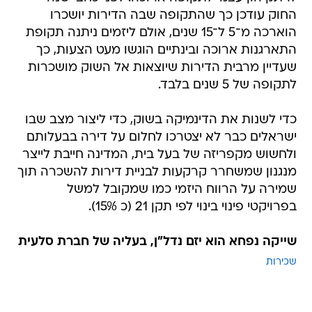
החוק עודכן כך שהתקופה שבה הדירות יושכרו
הוארכה מ־5 ל־15 שנים, אולם ליזמים ניתנה תקופת
התארגנות ארוכה ובינתיים הוגשו מעט הצעות, כך
שעדיין מרבית הדירות שיוצאות אל השוק מושכרות
לתקופה של 5 שנים בלבד.
כדי לשנות את הדינמיקה בשוק, כדי ליצור מצב שבו
ישראלים כבר לא יצטרכו לחלום על דירה בבעלותם
ולחשוש מקפריזה של בעל בית, המדינה חייבת לייצר
מנגנון שמשחרר קרקעות לבניית דירות להשכרה תוך
שמירה על הרווח היזמי כמו שמקובל למשל
בפרויקטי פינוי בינוי לפי תקן 21 (כ 15%).
שייקה נפחא הוא יזם נדל"ן, בעליה של חברת סלעית
שכירות