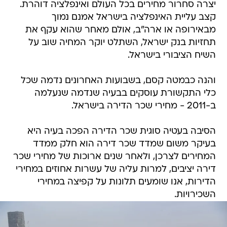
יצרה סחרור מחירים בכל העולם ואינפלציה דוהרת.
קצב עליית האינפלציה בישראל אמנם נמוך
מבאירופה או ארה"ב, אולם מאחר שהוא עקף את
תחזיות בנק ישראל, השתלט יוקר המחיה שוב על
השיח הציבורי בישראל.
והנה כבמטה קסם, בשבועות האחרונים נדמה שכל
כלי התקשורת עוסקים בבעיה שנדמה שנעלמה
ב-2011 - מחירי שכר הדירה בישראל.
הסיבה בעטיה סוגית שכר הדירה הפכה בעיה היא
בעיקר משום שמדד שכר דירה הוא חלק ממדד
המחירים לצרכן, ולאחר שנים ארוכות של מחירי שכר
דירה יציבים, למרות עליה של עשרות אחוזים במחירי
הדירות, אנו שומעים תלונות על קפיצה במחירי
השכירויות.