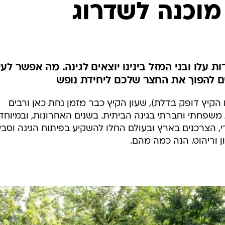
מוכנה לשדרוג
 עלו ובני המזל בינינו יוצאים לגינה. מה אפשר לע
ם להפוך את החצר שלכם ליחידת נופש
הקיץ דופק בדלת), שעון הקיץ כבר מזמן נחת כאן ורבים
 משפחתי וחברתי בגינה הביתית. בשנים האחרונות, ובמיוחד
, הצרכנים בארץ ובעולם החלו להשקיע בפיתוח הגינה וסבי
ן וריהוט. הנה כמה מהם.