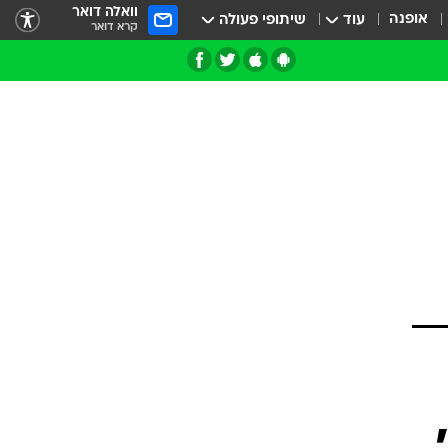
וואלה דואר
אופנה
עוד
שיתופי פעולה
קרא דואר