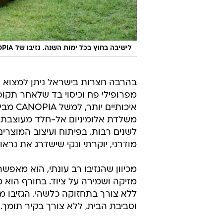
לישיבה בחוץ בכל ימות השנה. גזיבו של CANOPIA
בהרבה חצרות בישראל ניתן למצוא ג
מפרופילי פח וכיסוי בד שלאחר תקופ
איכותי
משלדת אלומיניום אל-חלד מעוצבת ומ
לשנים רבות. בפיתוח ועיצוב המוצרי
מודרני, יוקרתי ונקי שישדרג את נראו
מזיקה ושמירה על ציוד. בחורף הוא מ
ללא צורך בתחזוקה כלשהי. הגזיבו מצ
וסביבת הבית, ללא צורך בקיר תומך.