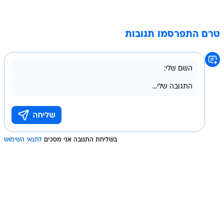
טרם התפרסמו תגובות
בשליחת התגובה אני מסכים
לתנאי השימוש