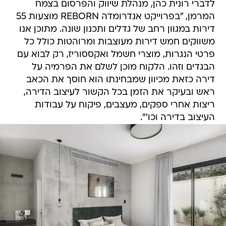
לדברי רונית כהן, מנהלת שיווק והפרסום בצמח
המרמן, "בפרוייקט אנדרומדה REBORN מוצעות 55
דירות במגוון רחב של גדלים ותכנון שונה. מתוכן אנו
משווקים חמש דירות מעוצבות ומרוהטות כולל כל
פרטי הנגרות, מוצרי חשמל ואקססוריז, רק לבוא עם
הבגדים וזהו. הלקוח מוכן לשלם את הפרמיה על
דירה כזאת מכיוון שמבחינתו הוא חוסך את הכאב
ראש ובעיקר את הזמן בכל הקשור לעיצוב הדירה,
ריצות אחרי ספקים, מעצבים, פיקוח על עבודות
העיצוב בדירה וכו'".