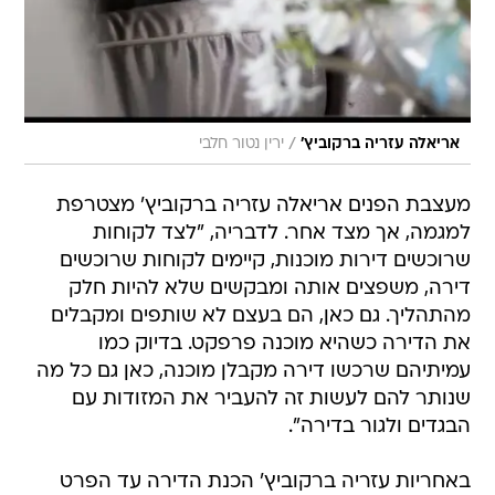
/
אריאלה עזריה ברקוביץ'
ירין נטור חלבי
מעצבת הפנים אריאלה עזריה ברקוביץ' מצטרפת
למגמה, אך מצד אחר. לדבריה, "לצד לקוחות
שרוכשים דירות מוכנות, קיימים לקוחות שרוכשים
דירה, משפצים אותה ומבקשים שלא להיות חלק
מהתהליך. גם כאן, הם בעצם לא שותפים ומקבלים
את הדירה כשהיא מוכנה פרפקט. בדיוק כמו
עמיתיהם שרכשו דירה מקבלן מוכנה, כאן גם כל מה
שנותר להם לעשות זה להעביר את המזודות עם
הבגדים ולגור בדירה".
באחריות עזריה ברקוביץ' הכנת הדירה עד הפרט