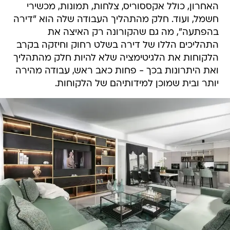
האחרון, כולל אקססוריס, צלחות, תמונות, מכשירי
חשמל, ועוד. חלק מהתהליך העבודה שלה הוא "דירה
בהפתעה", מה גם שהקורונה רק האיצה את
התהליכים הללו של דירה בשלט רחוק וחיזקה בקרב
הלקוחות את הלגיטימציה שלא להיות חלק מהתהליך
ואת היתרונות בכך - פחות כאב ראש, עבודה מהירה
יותר ובית שמוכן למידותיהם של הלקוחות.