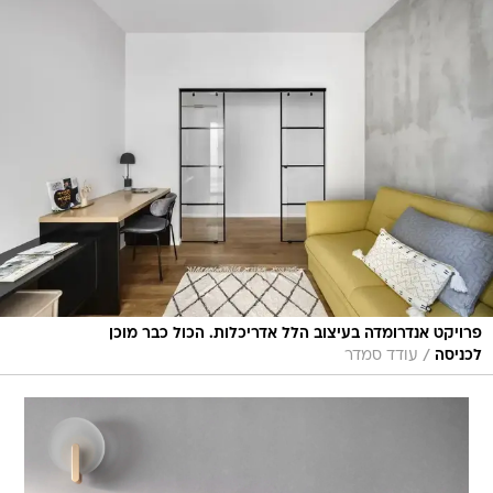
פרויקט אנדרומדה בעיצוב הלל אדריכלות. הכול כבר מוכן
/
לכניסה
עודד סמדר