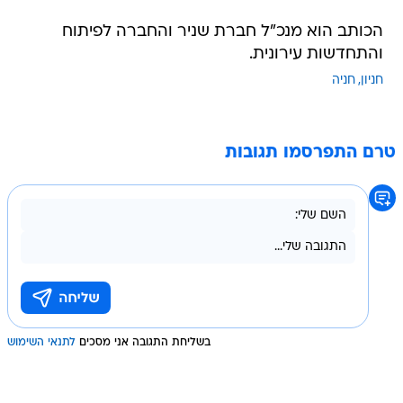
הכותב הוא מנכ"ל חברת שניר והחברה לפיתוח
והתחדשות עירונית.
חניון
חניה
טרם התפרסמו תגובות
בשליחת התגובה אני מסכים
לתנאי השימוש