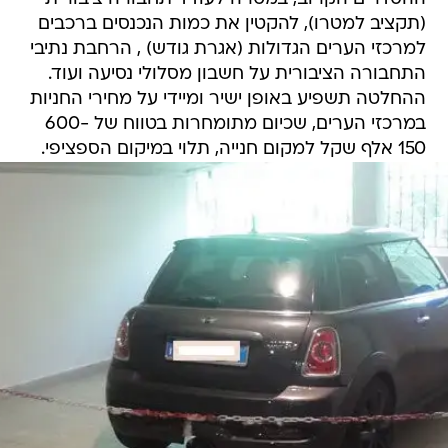
(תקציב למטרו), להקטין את כמות הנכנסים ברכבים
למרכזי הערים הגדולות (אגרת גודש) , הרחבת נתיבי
התחבורה הציבורית על חשבון מסלולי נסיעה ועוד.
ההחלטה תשפיע באופן ישיר ומיידי על מחירי החניות
במרכזי הערים, שכיום מתומחרות בטווח של 600-
150 אלף שקל למקום חנייה, תלוי במיקום הספציפי.