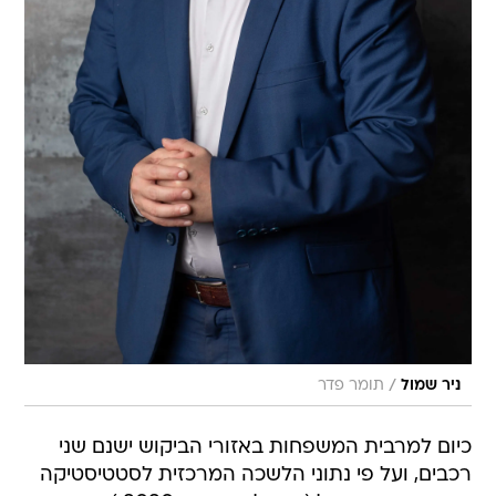
/
ניר שמול
תומר פדר
כיום למרבית המשפחות באזורי הביקוש ישנם שני
רכבים, ועל פי נתוני הלשכה המרכזית לסטטיסטיקה