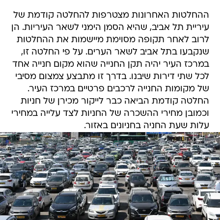
ההחלטות האחרונות מצטרפות להחלטה קודמת של
עיריית תל אביב, שהיא הסמן הימני לשאר העיריות. הן
לרוב לאחר תקופה מסוימת מיישמות את ההחלטות
שנקבעו בתל אביב לשאר הערים. על פי החלטה זו,
במרכז העיר יהיה תקן החנייה שהוא מקום חנייה אחד
לכל שתי דירות שיבנו. בדרך זו מתבצע צמצום מסיבי
של מקומות החנייה לרכבים פרטיים במרכז העיר.
החלטה קודמת הביאה כבר לייקור מכירן של חניות
וכמובן מחירי ההשכרה של החניות לצד עלייה במחירי
עלות שעת החניה בחניונים באזור.