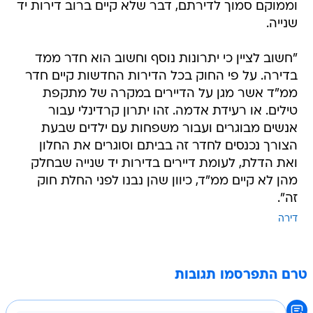
וממוקם סמוך לדירתם, דבר שלא קיים ברוב דירות יד
שנייה.
"חשוב לציין כי יתרונות נוסף וחשוב הוא חדר ממד
בדירה. על פי החוק בכל הדירות החדשות קיים חדר
ממ"ד אשר מגן על הדיירים במקרה של מתקפת
טילים. או רעידת אדמה. זהו יתרון קרדינלי עבור
אנשים מבוגרים ועבור משפחות עם ילדים שבעת
הצורך נכנסים לחדר זה בביתם וסוגרים את החלון
ואת הדלת, לעומת דיירים בדירות יד שנייה שבחלק
מהן לא קיים ממ"ד, כיוון שהן נבנו לפני החלת חוק
זה".
דירה
טרם התפרסמו תגובות