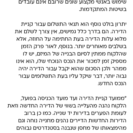
שימוש באנשי מקצוע שונים שרובם אינם עובדים
בשיטות המתקדמות.
יתרון בולט נוסף הוא תנאי התשלום עבור קניית
הדירה. הם בדרך כלל גמישים, אין צורך לשלם את
מלוא עלות הדירה בעת החתימה על החוזה, אלא
בשלבים מאוחרים יותר. בנוסף, לאור פרק הזמן
שהלקוח ממתין לסיום הבנייה של המיזם, יש לו
מספיק זמן למכור את הנכס הנוכחי שלו, הוא אינו
ממהר ולכן הסכום שהוא יקבל עבור הדירה יהיה
גבוה יותר, דבר שיקל עליו בעת התשלומים עבור
הנכס החדש.
"ממועד קניית הדירה ועד מועד הכניסה בפועל,
הלקוח נהנה מהעלייה בשווי של הדירה החדשה וזאת
לעומת הפערים בדירות יד שנייה. כמו כן ברוב
הדירות החדשות הדיירים נהנים מחנייה נוחה וגם
מהימצאותו של מחסן שנבנה בסטנדרטים גבוהים