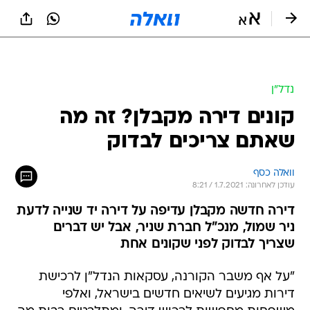
נדל״ן
קונים דירה מקבלן? זה מה
שאתם צריכים לבדוק
וואלה כסף
עודכן לאחרונה: 1.7.2021 / 8:21
דירה חדשה מקבלן עדיפה על דירה יד שנייה לדעת
ניר שמול, מנכ"ל חברת שניר, אבל יש דברים
שצריך לבדוק לפני שקונים אחת
"על אף משבר הקורנה, עסקאות הנדל"ן לרכישת
דירות מגיעים לשיאים חדשים בישראל, ואלפי