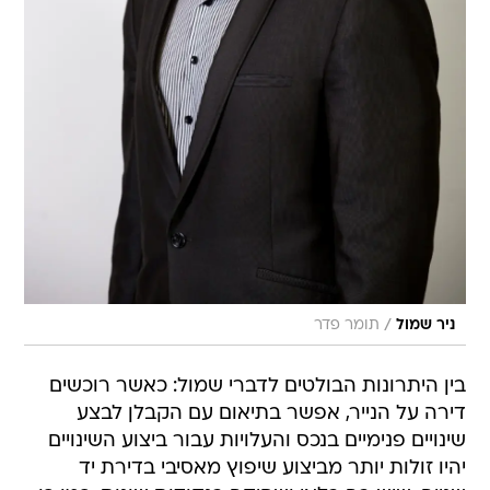
/
ניר שמול
תומר פדר
בין היתרונות הבולטים לדברי שמול: כאשר רוכשים
דירה על הנייר, אפשר בתיאום עם הקבלן לבצע
שינויים פנימיים בנכס והעלויות עבור ביצוע השינויים
יהיו זולות יותר מביצוע שיפוץ מאסיבי בדירת יד