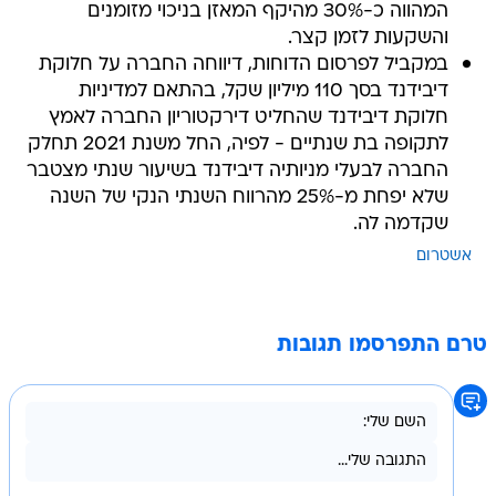
המהווה כ-30% מהיקף המאזן בניכוי מזומנים
והשקעות לזמן קצר.
במקביל לפרסום הדוחות, דיווחה החברה על חלוקת
דיבידנד בסך 110 מיליון שקל, בהתאם למדיניות
חלוקת דיבידנד שהחליט דירקטוריון החברה לאמץ
לתקופה בת שנתיים - לפיה, החל משנת 2021 תחלק
החברה לבעלי מניותיה דיבידנד בשיעור שנתי מצטבר
שלא יפחת מ-25% מהרווח השנתי הנקי של השנה
שקדמה לה.
אשטרום
טרם התפרסמו תגובות