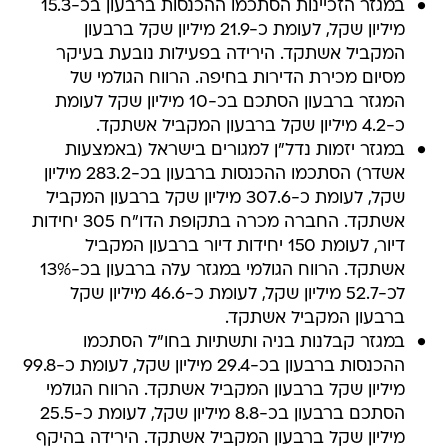
במגזר הזכיינות הסתכמו ההכנסות ברבעון בכ-15.3
מיליון שקל, לעומת כ-21.9 מיליון שקל ברבעון
המקביל אשתקד. הירידה בפעילות נובעת בעיקר
מסיום מכירת הדירות בחיפה. הרווח הגולמי של
המגזר ברבעון הסתכם בכ-10 מיליון שקל לעומת
כ-4.2 מיליון שקל ברבעון המקביל אשתקד.
במגזר יזמות נדל"ן למגורים בישראל (באמצעות
אשדר) הסתכמו ההכנסות ברבעון בכ-283.2 מיליון
שקל, לעומת כ-307.6 מיליון שקל ברבעון המקביל
אשתקד. החברה מכרה בתקופת הדו"ח 305 יחידות
דיור, לעומת 150 יחידות דיור ברבעון המקביל
אשתקד. הרווח הגולמי במגזר עלה ברבעון בכ-13%
לכ-52.7 מיליון שקל, לעומת כ-46.6 מיליון שקל
ברבעון המקביל אשתקד.
במגזר קבלנות בניה ותשתיות בחו"ל הסתכמו
ההכנסות ברבעון בכ-29.4 מיליון שקל, לעומת כ-99.8
מיליון שקל ברבעון המקביל אשתקד. הרווח הגולמי
הסתכם ברבעון בכ-8.8 מיליון שקל, לעומת כ-25.5
מיליון שקל ברבעון המקביל אשתקד. הירידה בהיקף