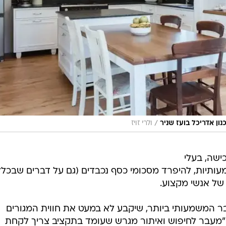
/
ון אדריכל בועז שניר
ולרי זויז
ישה, בעלי
תיות, להיפרד מסכומי כסף נכבדים (גם על דברים שבכלל
 של אנשי מקצוע.
ר המשמעותי ביותר, שיקבע לא במעט את חווית המגורים
: "מעבר לחיפוש ואיתור מגרש שעומד בתקציב צריך לקחת