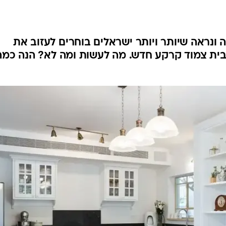
 ונראה שיותר ויותר ישראלים בוחרים לעזוב את
 בית צמוד קרקע חדש. מה לעשות ומה לא? הנה כמה