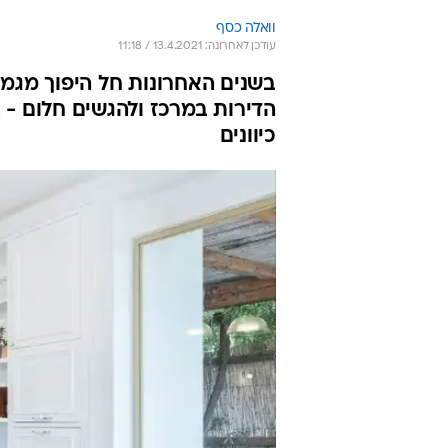
וואלה כסף
עודכן לאחרונה: 13.4.2021 / 11:18
בשנים האחרונות חל היפוך מגמה
הדירות במרכז ולהגשים חלום -
כיוונים