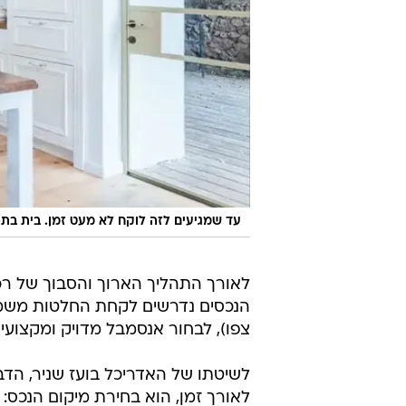
עד שמגיעים לזה לוקח לא מעט זמן. בית בתכנ
לאורך התהליך הארוך והסבוך של רכ
הנכסים נדרשים לקחת החלטות משמעו
צפו), לבחור אנסמבל מדויק ומקצועי
לשיטתו של האדריכל בועז שניר, הדב
לאורך זמן, הוא בחירת מיקום הנכס