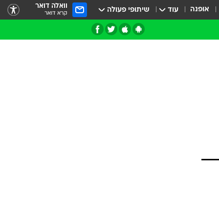
וואלה דואר
אופנה
עוד
שיתופי פעולה
קרא דואר