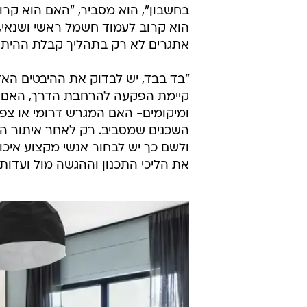
בחשבון", הוא מסביר, "האם הוא קרו
הוא קרוב לעמוד חשמל ראשי ושנאי, קן
אתגרים לא רק בתהליך קבלת ההיתרי
"בד בבד, יש לבדוק את ההיבטים האדרי
קיימת הפקעה להרחבת הדרך, האם מת
ומיקומים- האם המגרש דרומי או צפונ
השכנים שמסביב. רק לאחר איתור ה
ולשם כך יש לבחור אנשי מקצוע איכו
את הליכי התכנון וההגשה מול ועדות