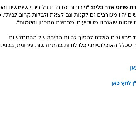
ת פרוס אדריכלים
: "עירוניות מדברת על ריבוי שימושים והכ
ם יהיו מעורבים גם לקנות וגם לצאת ולבלות קרוב לבית". 
ייחסות שאנחנו משקיעים, מבחינת התכנון והיזמות".
ם: "ירושלים הולכת להפוך להיות הבירה של ההתחדשות
שכלל האוכלוסיות יוכלו לחיות בהתחדשות עירונית, בבנייני
אן
 לחץ כאן