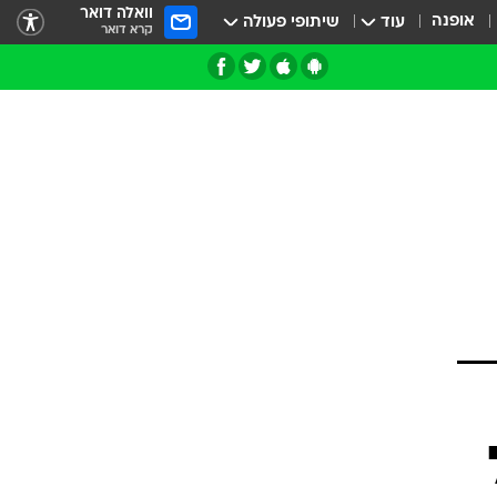
וואלה דואר
אופנה
עוד
שיתופי פעולה
קרא דואר