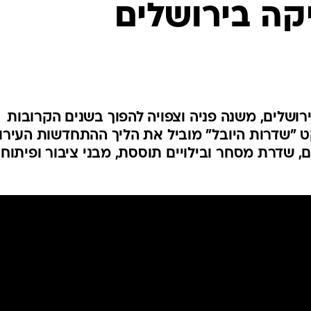
קה בירושלים
ירושלים, משנה פניה וצפויה להפוך בשנים הקרובות
 "שדרות היובל" מוביל את הליך ההתחדשות העירונ
, שדרת מסחר ובילויים תוססת, מבני ציבור ופיתוח