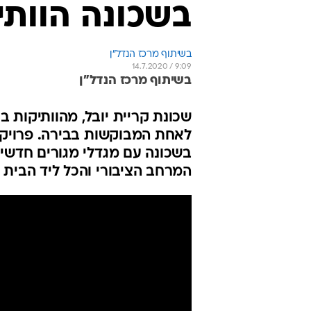
בשכונה הוותי
בשיתוף מרכז הנדל"ן
14.7.2020 / 9:09
בשיתוף מרכז הנדל"ן
שכונת קריית יובל, מהוותיקות ב
לאחת המבוקשות בבירה. פרויקט
בשכונה עם מגדלי מגורים חדשים
המרחב הציבורי והכל ליד הבית