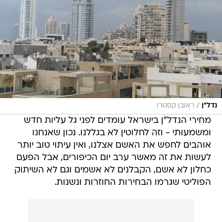
/
נדל"ן
ראובן קסטרו
מחירי הנדל"ן בישראל עומדים לפני גל עליות חדש
ומשמעותי - וזה לחלוטין לא בגללנו. נכון שאנחנו
אוהבים לחפש את האשם אצלנו, ואין עיתוי טוב יותר
לעשות את זה מאשר ערב יום הכיפורים, אבל הפעם
כחלון לא אשם, הקבלנים לא אשמים וגם לא השיתוק
הפוליטי שגרמו הבחירות החוזרות ונשנות.