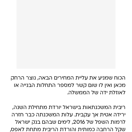
הכוח שמניע את עליית המחירים הבאה, נוצר הרחק
מכאן ואין לו שום קשר למספר התחלות הבנייה או
לאוזלת ידה של הממשלה.
ריבית המשכנתאות בישראל יורדת מתחילת השנה,
ירידה אטית אך עקבית. עלות המשכנתה כבר חזרה
לרמות השפל של 2016, לימים שבהם בנק ישראל
שקל הרחבה כמותית והורדת הריבית מתחת לאפס,