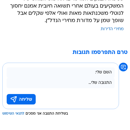
המשקיעים בעולם אחרי תשואה חיובית אמנם יחסוך
לנוטלי משכנתאות מאות ואולי אלפי שקלים אבל
שופך שמן על מדורת מחירי הנדל"ן.
מחירי הדירות
טרם התפרסמו תגובות
בשליחת התגובה אני מסכים
לתנאי השימוש