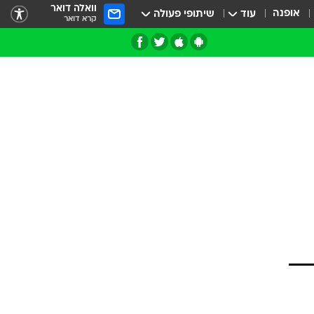
וואלה דואר
אופנה
עוד
שיתופי פעולה
קרא דואר