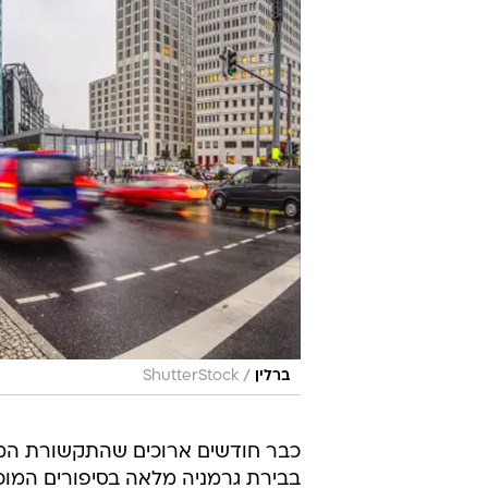
/
ברלין
ShutterStock
כבר חודשים ארוכים שהתקשורת המ
בבירת גרמניה מלאה בסיפורים המוכר