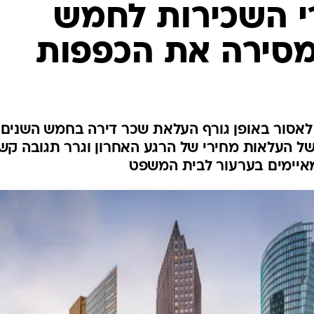
 השכירות לחמש
מסירה את הכפפות
לאסור באופן גורף העלאת שכר דירה בחמש השנים
של העלאות מחירי של הרגע האחרון וגרר תגובה קש
מאיימים בערעור לבית המשפט