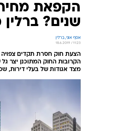
הקפאת מחירי
שנים? ברלין 
אסף אוני, ברלין
18.6.2019 / 11:23
הצעת חוק חסרת תקדים צפויה 
הקרובות החוק המתוכנן יצר גל 
מצד אגודות של בעלי דירות, ש