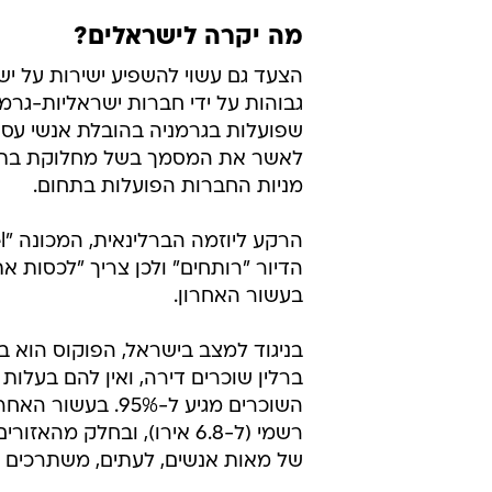
מה יקרה לישראלים?
הצעד גם עשוי להשפיע ישירות על יש
גבוהות על ידי חברות ישראליות-גרמנ
שפועלות בגרמניה בהובלת אנשי עס
לאשר את המסמך בשל מחלוקת בתוך ה
מניות החברות הפועלות בתחום.
הדיור "רותחים" ולכן צריך "לכסות את
בעשור האחרון.
ברלין שוכרים דירה, ואין להם בעלות
רשמי (ל-6.8 אירו), ובחלק 
של מאות אנשים, לעתים, משתרכים ב