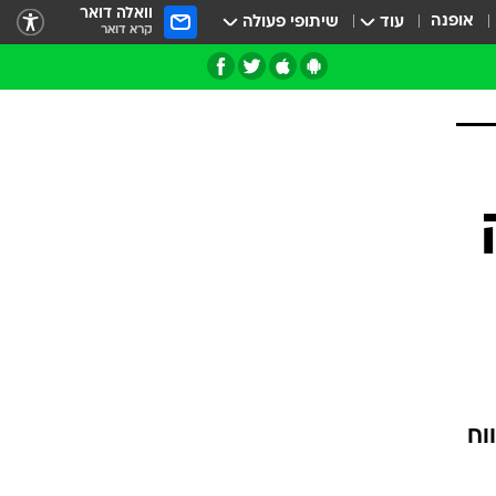
וואלה דואר
אופנה
עוד
שיתופי פעולה
קרא דואר
וח