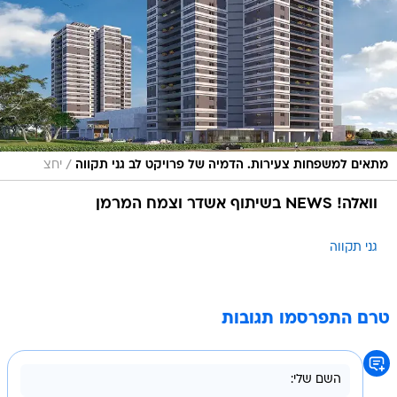
/
מתאים למשפחות צעירות. הדמיה של פרויקט לב גני תקווה
יחצ
וואלה! NEWS בשיתוף אשדר וצמח המרמן
גני תקווה
טרם התפרסמו תגובות