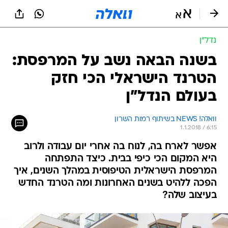
נדל״ן
בשנה הבאה נשב על המרפסת:
הטרנד הישראלי הכי חזק
בעולם הנדל"ן
וואלה! NEWS בשיתוף רמות השרון
1.1.2018 / 6:15
אפשר לארח בה, לנוח בה אחרי יום עבודה ולרוב
היא המקום הכי כיפי בבית. כיצד התפתחה
המרפסת הישראלית הטיפוסית במהלך השנים, איך
הפכה ללהיט בשנים האחרונות ומה הטרנד החדש
בעיצוב שלה?