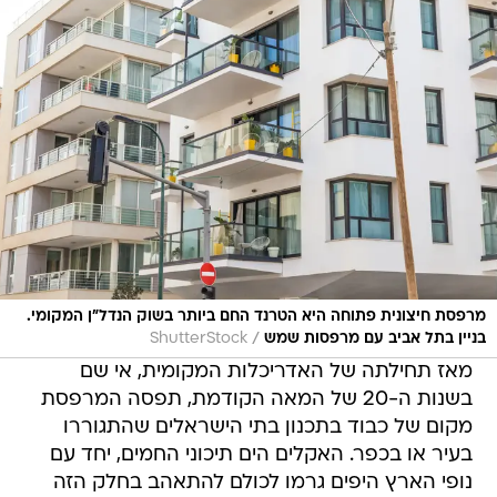
מרפסת חיצונית פתוחה היא הטרנד החם ביותר בשוק הנדל"ן המקומי.
/
בניין בתל אביב עם מרפסות שמש
ShutterStock
מאז תחילתה של האדריכלות המקומית, אי שם
בשנות ה-20 של המאה הקודמת, תפסה המרפסת
מקום של כבוד בתכנון בתי הישראלים שהתגוררו
בעיר או בכפר. האקלים הים תיכוני החמים, יחד עם
נופי הארץ היפים גרמו לכולם להתאהב בחלק הזה