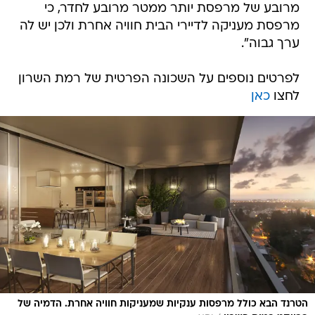
מרובע של מרפסת יותר ממטר מרובע לחדר, כי
מרפסת מעניקה לדיירי הבית חוויה אחרת ולכן יש לה
ערך גבוה".
לפרטים נוספים על השכונה הפרטית של רמת השרון
לחצו
כאן
הטרנד הבא כולל מרפסות ענקיות שמעניקות חוויה אחרת. הדמיה של