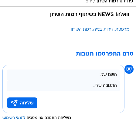
/
פרויקט רמות השרון
יחצ
וואלה! NEWS בשיתוף רמות השרון
מרפסת
דירות
בנייה
רמת השרון
טרם התפרסמו תגובות
בשליחת התגובה אני מסכים
לתנאי השימוש