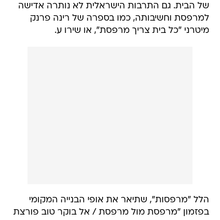
של הבית. גם התרבות הישראלית לא נותרה אדישה
למרפסת וחשיבותה, כמו בספרה של רינה פרנק
מיטרני "כל בית צריך מרפסת", או שירו ע.
הלל "מרפסות", שתיאר את אופי הבנייה המקומי
בפזמון "מרפסת מול מרפסת / אל בוקר טוב פורצת