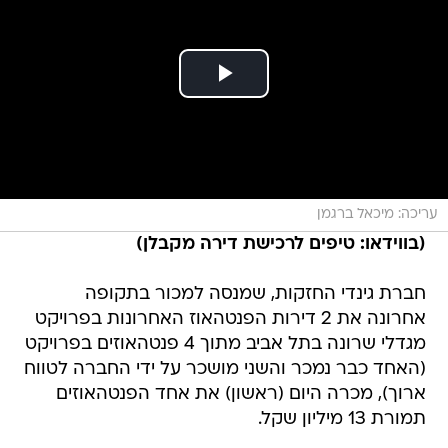
עריכה: מיכאל ברגמן
(בווידאו: טיפים לרכישת דירה מקבלן)
חברת גינדי החזקות, שמנסה למכור בתקופה
אחרונה את 2 דירות הפנטהאוז האחרונות בפרויקט
מגדלי שרונה בתל אביב מתוך 4 פנטהאוזים בפרויקט
(האחד כבר נמכר והשני מושכר על ידי החברה לטווח
ארוך), מכרה היום (ראשון) את אחד הפנטהאוזים
תמורת 13 מיליון שקל.