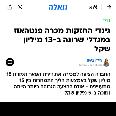
נדל״ן
גינדי החזקות מכרה פנטהאוז
במגדלי שרונה ב-13 מיליון
שקל
הילה ציאון
17.12.2017 / 15:26
החברה הציעה למכירה את דירת הפאר תמורת 18
מיליון שקל באמצעות הליך התמחרות בין 15
מתעניינים - אולם ההצעה הגבוהה ביותר הייתה
נמוכה ב-5 מיליון שקל