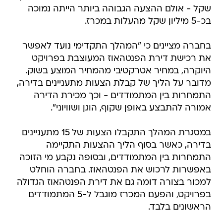
שקל - אולם ההצעה הגבוהה ביותר הייתה נמוכה
בכ-5 מיליון שקל מהעלות במכרז.
בחברה מציינים כי "המהלך התקדימי נועד לאפשר
את רכישת דירת הפנטהאוז המעוצבת בפרויקט
היוקרה, במחיר אטרקטיבי מהמחיר המוצע בשוק.
מדובר על הליך של קבלת הצעות מתעניינים בדירה,
התמחרות בין המתמודדים - וכך מכירת הדירה
אמורה להתבצע באופן שקוף, הוגן ושוויוני".
במסגרת המהלך התקבלו הצעות של 15 מתעניינים
בדירה, כאשר בסוף הליך ההצעות התקיימה
התמחרות בין המתמודדים, ובסופה נקבע מי הזוכה
באפשרות לרכוש את הפנטהאוז. בחברה הוחלט
למכור בצורה דומה גם את דירת הפנטהאוז הגדולה
בפרויקט, והפעם המכרז מוגבל ל-5 המתמודדים
הראשונים בלבד.