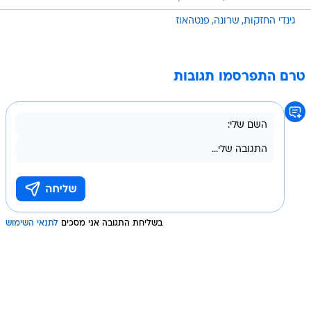
גינדי החזקות
שרונה
פנטהאוז
טרם התפרסמו תגובות
בשליחת התגובה אני מסכים
לתנאי השימוש