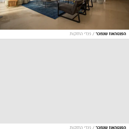
/
הפנטהאוז שנמכר
גינדי החזקות
/
הפנטהאוז שנמכר
גינדי החזקות