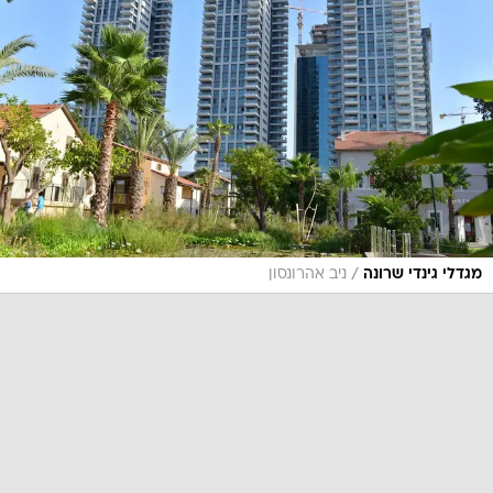
/
מגדלי גינדי שרונה
ניב אהרונסון