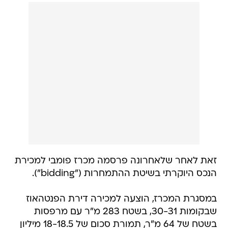
זאת לאחר שלאחרונה פרסמה מכרז פומבי למכירת
הנכס היוקרתי בשיטת ההתמחרות ("bidding").
במסגרת המכרז, הוצעה למכירה דירת הפנטהאוז
שבקומות 30-31, בשטח 283 מ"ר עם מרפסות
בשטח של 64 מ"ר, תמורת סכום של 18-18.5 מיליון