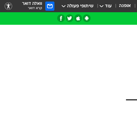
וואלה דואר
אופנה
עוד
שיתופי פעולה
קרא דואר