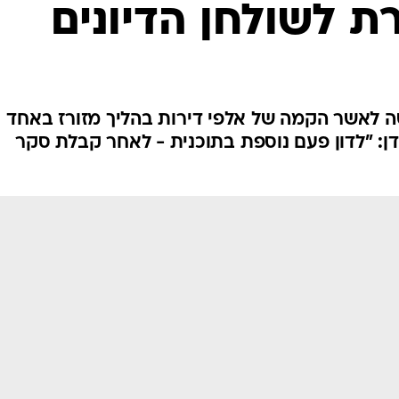
ת לשולחן הדיונים
 לאשר הקמה של אלפי דירות בהליך מזורז באחד
דן: "לדון פעם נוספת בתוכנית - לאחר קבלת סקר