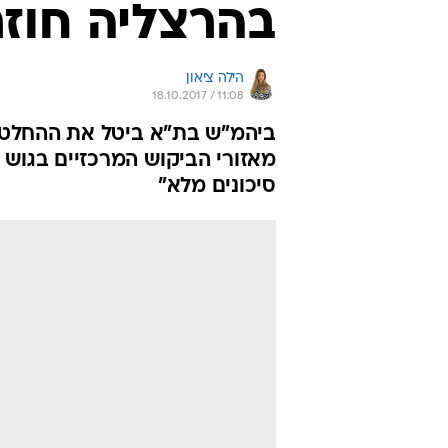
בהרצליה חוזר
הילה ציאון
18.10.2017 / 11:08
ביהמ"ש בת"א ביטל את ההחלטה
מאזורי הביקוש המרכזיים בגוש 
סיכונים מלא"