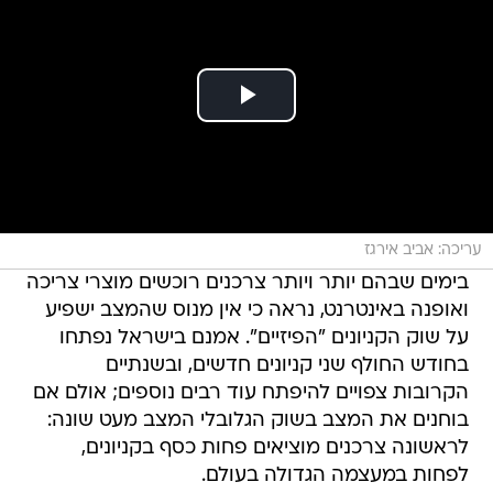
עריכה: אביב אירגז
בימים שבהם יותר ויותר צרכנים רוכשים מוצרי צריכה
ואופנה באינטרנט, נראה כי אין מנוס שהמצב ישפיע
על שוק הקניונים "הפיזיים". אמנם בישראל נפתחו
בחודש החולף שני קניונים חדשים, ובשנתיים
הקרובות צפויים להיפתח עוד רבים נוספים; אולם אם
בוחנים את המצב בשוק הגלובלי המצב מעט שונה:
לראשונה צרכנים מוציאים פחות כסף בקניונים,
לפחות במעצמה הגדולה בעולם.