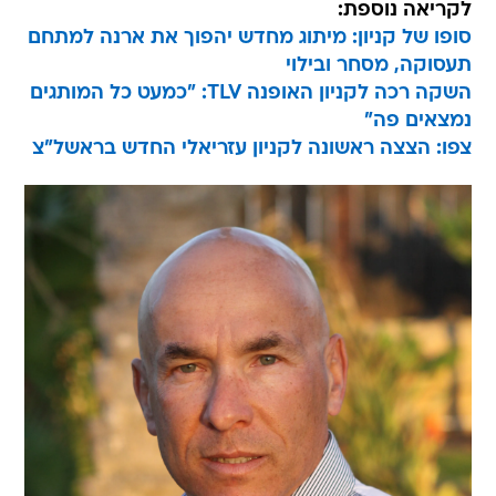
לקריאה נוספת:
סופו של קניון: מיתוג מחדש יהפוך את ארנה למתחם
תעסוקה, מסחר ובילוי
השקה רכה לקניון האופנה TLV: "כמעט כל המותגים
נמצאים פה"
צפו: הצצה ראשונה לקניון עזריאלי החדש בראשל"צ