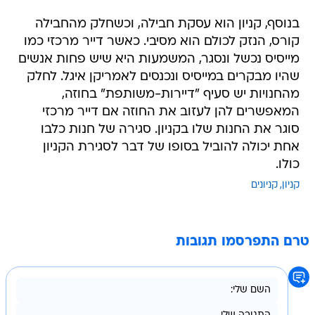
בנוסף, קניון הוא עסקת חבילה, וכשחלק מהחבילה
קורס, הנזק לכולם הוא מסיבי. כאשר דייר מרכזי כמו
מייסיס נכשל ונסגר, המשמעות היא שיש פחות אנשים
שהיו מבקרים במייסיס ונכנסים לאמריקן איגל. לחלק
מהחנויות יש סעיף "דיירות-משותפת" בחוזה,
המאפשרים להן לעזוב את החוזה אם דייר מרכזי
סוגר את החנות שלו בקניון. סגירה של חנות כלבו
אחת יכולה להוביל בסופו של דבר לסגירת הקניון
כולו.
קניון
קניונים
טרם התפרסמו תגובות