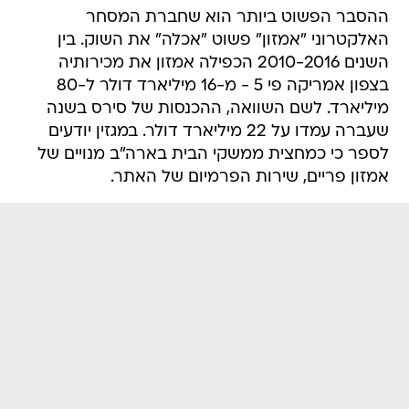
ההסבר הפשוט ביותר הוא שחברת המסחר
האלקטרוני "אמזון" פשוט "אכלה" את השוק. בין
השנים 2010-2016 הכפילה אמזון את מכירותיה
בצפון אמריקה פי 5 - מ-16 מיליארד דולר ל-80
מיליארד. לשם השוואה, ההכנסות של סירס בשנה
שעברה עמדו על 22 מיליארד דולר. במגזין יודעים
לספר כי כמחצית ממשקי הבית בארה"ב מנויים של
אמזון פריים, שירות הפרמיום של האתר.