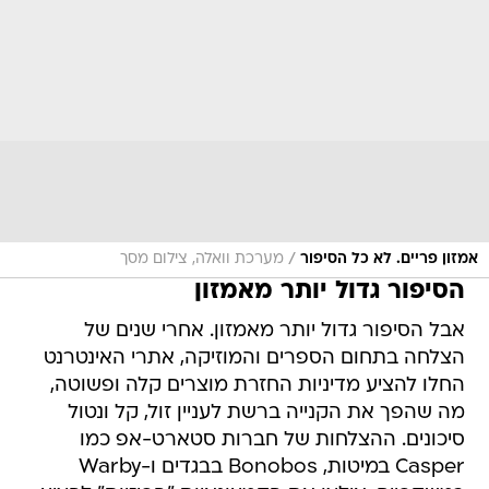
/
אמזון פריים. לא כל הסיפור
מערכת וואלה, צילום מסך
הסיפור גדול יותר מאמזון
אבל הסיפור גדול יותר מאמזון. אחרי שנים של
הצלחה בתחום הספרים והמוזיקה, אתרי האינטרנט
החלו להציע מדיניות החזרת מוצרים קלה ופשוטה,
מה שהפך את הקנייה ברשת לעניין זול, קל ונטול
סיכונים. ההצלחות של חברות סטארט-אפ כמו
Casper במיטות, Bonobos בבגדים ו-Warby