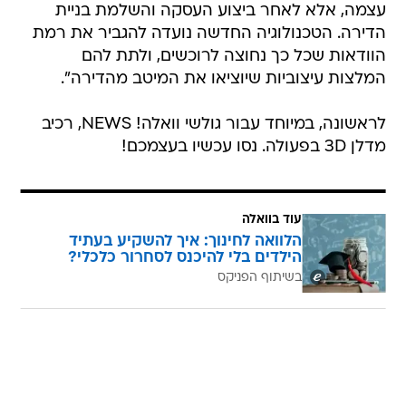
עצמה, אלא לאחר ביצוע העסקה והשלמת בניית
הדירה. הטכנולוגיה החדשה נועדה להגביר את רמת
הוודאות שכל כך נחוצה לרוכשים, ולתת להם
המלצות עיצוביות שיוציאו את המיטב מהדירה".
לראשונה, במיוחד עבור גולשי וואלה! NEWS, רכיב
מדלן 3D בפעולה. נסו עכשיו בעצמכם!
עוד בוואלה
הלוואה לחינוך: איך להשקיע בעתיד
הילדים בלי להיכנס לסחרור כלכלי?
בשיתוף הפניקס