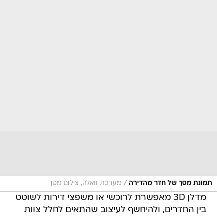
/
תמונת מסך של חדר מהדירה
מערכת וואלה, צילום מסך
מדלן 3D מאפשרת לרוכשי או משפצי דירות לשוטט
בין החדרים, ולהיחשף לעיצוב שהתאים לחלל צוות