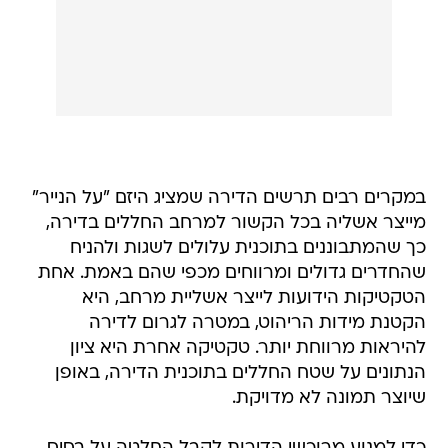
במקרים רבים תרשים הדירה שמציג היזם "על הנייר"
מייצר אשליה בכל הקשור למרחב החללים בדירה,
כך שהמתבוננים בתוכנית עלולים לשגות ולהניח
שהחדרים גדולים ומרווחים מכפי שהם באמת. אחת
הטקטיקות הידועות לייצר אשליית מרחב, היא
הקטנת מידות הריהוט, במטרה לגרום לדירה
להיראות מרווחת יותר. טקטיקה אחרת היא ציון
הנתונים על שטח החללים בתוכנית הדירה, באופן
שיוצר תמונה לא מדויקת.