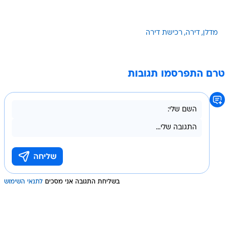
מדלן
דירה
רכישת דירה
טרם התפרסמו תגובות
בשליחת התגובה אני מסכים
לתנאי השימוש