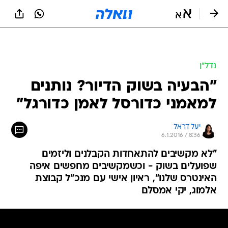
נדל״ן
"הבעיה בשוק הדיור? נותנים
למאמני כדורסל לאמן כדורגל"
יעל דראל
6.1.2016 / 8:36
"לא מקשיבים להתאחדות הקבלנים וליזמים
שפועלים בשוק - וכשמקשיבים מחפשים איפה
האינטרס שלנו", ראיון אישי עם מנכ"ל קבוצת
אלמוג, יקי אמסלם