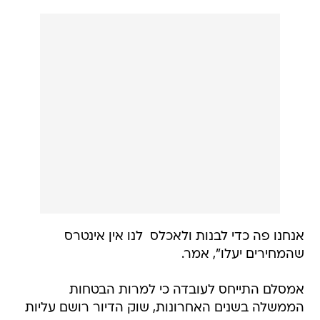
אנחנו פה כדי לבנות ולאכלס  לנו אין אינטרס
שהמחירים יעלו", אמר.
אמסלם התייחס לעובדה כי למרות הבטחות
הממשלה בשנים האחרונות, שוק הדיור רושם עליות