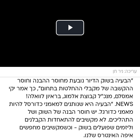
עריכה: ניר חן
"הבעיה בשוק הדיור נובעת מחוסר ההבנה וחוסר
ההקשבה של מקבלי ההחלטות בתחום", כך אמר יקי
אמסלם, מנכ"ל קבוצת אלמוג, בראיון לוואלה!
NEWS. "הבעיה היא שנותנים למאמני כדורסל להיות
מאמני כדורגל. יש חוסר הבנה של השוק ושל
התהליכים. לא מקשיבים להתאחדות הקבלנים
וליזמים שפועלים בשוק - וכשמקשיבים מחפשים
איפה האינטרס שלנו.