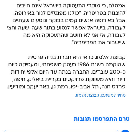
אמסלם, כי מוקדי התעסוקה בישראל אינם חייבים
להיבנות בפריפריה. "כולנו מפנטזים לגור באירופה,
אבל באירופה אנשים קמים בבוקר ונוסעים שעתיים
לעבודה. בישראל אפשר לנסוע בתוך שעה-שעה וחצי
לעבודה, אז אני לא חושב שהתעסוקה היא מה
שיישבור את הפריפריה".
קבוצת אלמוג כדאי היא חברת בנייה פרטית
שהוקמה בשנת 1986 כעסק משפחתי, ומעסיקה כיום
כ-200 עובדים. החברה בנתה עד היום אלפי יחידות
דיור והיא משווקת פרויקטים בקריית ביאליק, חיפה,
פרדס חנה, תל אביב-יפו, רמת גן, באר יעקב ומודיעין.
מחיר למשתכן
קבוצת אלמוג
טרם התפרסמו תגובות