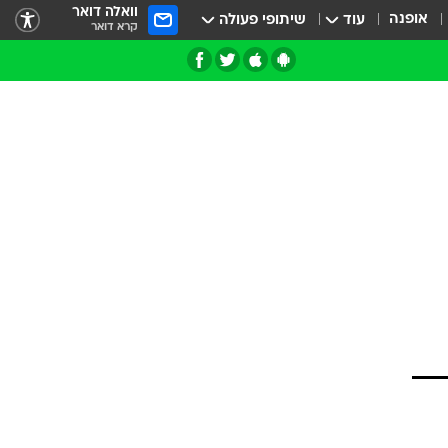
וואלה דואר
אופנה
עוד
שיתופי פעולה
קרא דואר