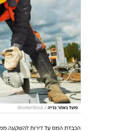
/
פועל באתר בנייה
ShutterStock
הכבדת המס על דירות להשקעה ממש