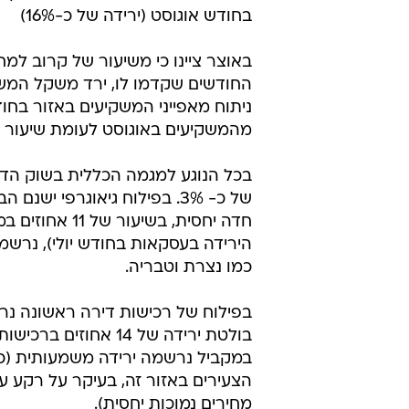
בחודש אוגוסט (ירידה של כ-16%)
מהמשקיעים באוגוסט לעומת שיעור של 5 אחוזים בתחילת 5
בכל הנוגע למגמה הכללית בשוק הדיו
של כ- 3%. בפילוח גיאוגרפי 
חדה יחסית, בש
הירידה בעסקאות בחודש יולי), נרשמו
כמו נצרת וטבריה.
בולטת ירידה של 14 א
הצעירים באזור זה, בעיקר על רקע ע
מחירים נמוכות יחסית).