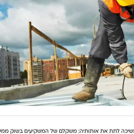
יכה לתת את אותותיה: משקלם של המשקיעים בשוק ממש