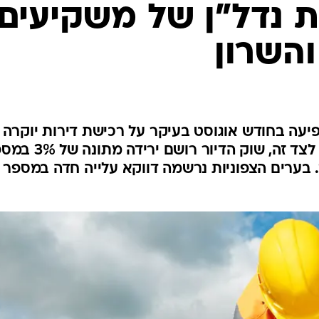
ת נדל"ן של משקיעים 
השרון
ה בחודש אוגוסט בעיקר על רכישת דירות יוקרה
ודירות חדשות באזורים היקרים. לצד זה, שוק הדיור רושם
 בערים הצפוניות נרשמה דווקא עלייה חדה במספר