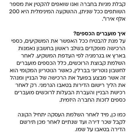
קבלת מניות בחברה ואנו שואפים להקטין את מספר
השותפים ככל שניתן, ההשקעה המינימלית היא 200
אלף אירו".
איך מועברים הכספים?
על מנת להבטיח ככל האפשר את המשקיעים, כספי
הרכישה מופקדים בשלב ראשון בחשבון נאמנות
בארץ או בגרמניה לפי העדפת המשקיע. לאחר
השלמת קבוצת הרוכשים, כלל הכספים מועברים
לחשבון נוטריוני בברלין, כאשר הנוטריון המקומי הוא
זה אשר מבצע בפועל את הרכישה של הבניין ומנהל
את הליך רישום הדירות בטאבו הגרמני. רק לאחר
רכישת הבניין והעברת הבעלות לרוכשים מועברים
כספים לזכות החברה היזמית.
כמו כן, מיד לאחר השלמת העסקה יתחיל הקונה
לקבל שכר דירה ועד שנתיים לאחר מכן תירשם
הדירה בטאבו על שמו.