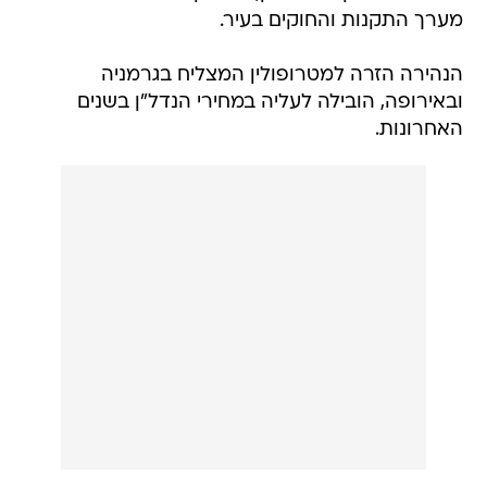
מערך התקנות והחוקים בעיר.
הנהירה הזרה למטרופולין המצליח בגרמניה
ובאירופה, הובילה לעליה במחירי הנדל"ן בשנים
האחרונות.