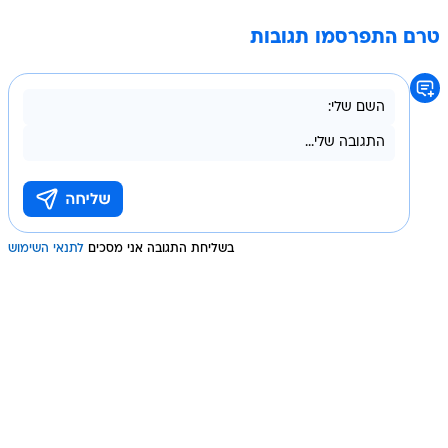
טרם התפרסמו תגובות
בשליחת התגובה אני מסכים
לתנאי השימוש