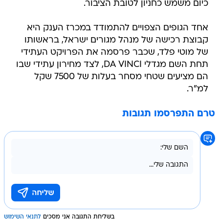
כיום משמש כחניון לטובת הציבור.
אחד הגופים הצפויים להתמודד במכרז הענק היא
קבוצת רכישה של מנהל מגורים ישראל, בראשותו
של מוטי פלד, שכבר פרסמה את הפרויקט העתידי
תחת השם מגדלי DA VINCI, לצד מחירון עתידי שבו
הם מציעים שטחי מסחר בעלות של 7500 שקל
למ"ר.
טרם התפרסמו תגובות
בשליחת התגובה אני מסכים
לתנאי השימוש