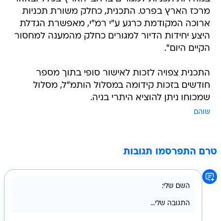
מרכז הארץ בפרט. התכנית, כחלק משורת תכניות
ארוכה המקודמת כרגע ע"י רמ"י, מאפשרת הגדלת
היצע יחידות הדיור למגורים כחלק מהמענה למחסור
הקיים היום".
התכנית צפויה לזכות לאישור סופי בתוך מספר
חודשים בזכות קידומה במסלול הותמ"ל, מסלול
שמכוחו ניתן להוציא היתרי בניה.
שוהם
טרם התפרסמו תגובות