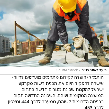
/
פועל באתר בנייה
ShutterStock
הותמ"ל (הועדה לקידום מתחמים מועדפים לדיור)
אישרה להפקיד היום את תכנית רשות מקרקעי
ישראל להקמת שכונת מגורים חדשה בתחום
המועצה המקומית שוהם. השכונה החדשה תקום
בכניסה הדרומית לשוהם, ממערב לדרך 444 ומצפון
לדרך 453.