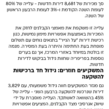
סך מכירות של 8,681 דירות חדשות - עלייה של 80%
לעומת השנה הקודמת ו-3% לעומת הרבעון הראשון
של השנה.
עלייה זו משקפת את מאמצי הקבלנים לחזק את
המכירות באמצעות אפשרויות מימון גמישות, כגון
רכישת דירות "על הנייר" בתנאים נוחים עם תשלום
מופחת בעת החתימה והיתרה בעת המסירה. מגמה
זו בולטת במיוחד באזורי המרכז, אך גם בערים
נוספות בפריפריה שחוות גידול בביקוש לדירות
חדשות.
המשקיעים חוזרים: גידול חד ברכישות
להשקעה
גם מגזר המשקיעים חווה גידול משמעותי, עם 3,829
דירות שנרכשו להשקעה ברבעון השני - עלייה של
45% בהשוואה לאשתקד. העלייה מוסברת על ידי
שיווק אגרסיבי מצד הקבלנים, המציעים אפשרויות