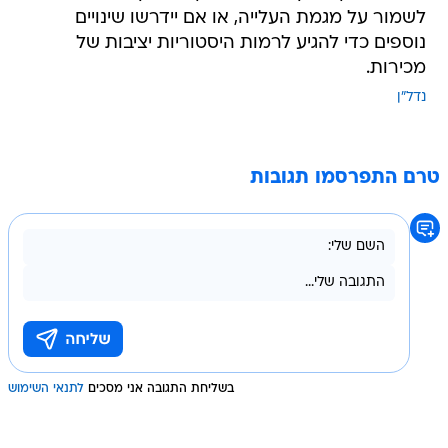
לשמור על מגמת העלייה, או אם יידרשו שינויים
נוספים כדי להגיע לרמות היסטוריות יציבות של
מכירות.
נדל"ן
טרם התפרסמו תגובות
בשליחת התגובה אני מסכים
לתנאי השימוש