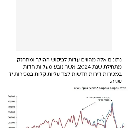
נתונים אלה מהווים עדות לביקוש ההולך ומתחזק
מתחילת שנת 2024, אשר נובע מעליות חדות
במכירות דירות חדשות לצד עליות קלות במכירות יד
שניה.