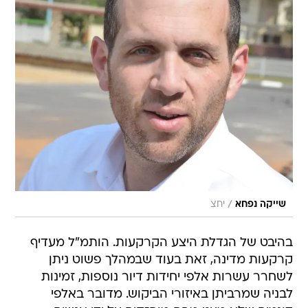
/
שייקה נפחא
יחצ
בהיבט של הגדלת היצע הקרקעות. הותמ"ל מעדיף
קרקעות מדינה, זאת בעוד שבמהלך פשוט ניתן
לשחרר עשרות אלפי יחידות דיור נוספות, זמינות
לבניה שמרביתן באיזורי הביקוש. מדובר באלפי