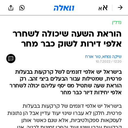
נדל״ן
הוראת השעה שיכולה לשחרר
אלפי דירות לשוק כבר מחר
שייקה נפחא, טור אורח
10.7.2022 / 12:20
בישראל יש אלפי דונמים לשל קרקעות בבעלות
פרטית, שמטילות עבור הבעלים ביצי זהב. רק
הוראת שעה שתטיל מס יסף עליהם יכולה לשחרר
אלפי יחידות דיור כבר מחר
בישראל יש אלפי דונמים של קרקעות בבעלות
פרטית. חלקן לא עברו שינוי יעוד עדיין אבל הן נתונות
לעסקאות ספקולטיביות, אלא שגם כאשר אותן
קרקעות עברו שינוי יעוד והפכו זמינות לבניה, אנו