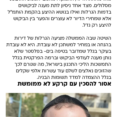
מסלולים. מצד אחד ניסיון לתת מענה לביקושים
בדמות הגרלות ואילו בנושא ההיצע בהקמת הותמ"ל
אלא שמחירי הדיור לא עוצרים והפער בין הביקוש
להיצע רק גדל.
השיטה שבה הממשלה מציעה הגרלות של דירות
בהנחה או במחיר למשתכן לא עובדת. היא לא עובדת
בעיקר בגלל שמדובר בטיפה בים- בפלסטר שלא
נותן מענה לעודפי הביקוש וברמה הפרקטית בגלל
התמשכות הליכי התכנון בישראל, מה שגורם לכך
שהזוכים נאלצים לשלם עוד עשרות אלפי שקלים
בגלל ההצמדה למדד תשומות הבניה.
אסור להסכין עם קרקע לא ממומשת