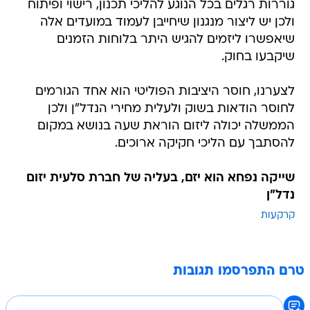
גוררות רגלים בכל הנוגע להליכי תכנון, רישוי ופיתוח
ולכן יש ליצור מנגנון שיחייבן לעמוד במועדים אלה
שיאפשרו ליזמים להגיש היתר בלוחות הזמנים
שיקבעו בחוק.
לצערנו, חוסר היציבות הפוליטי הוא אחד הגורמים
לחוסר הודאות בשוק ולעלית מחירי הנדל"ן ולכן
הממשלה יכולה ליזום הוראת שעה בנושא במקום
להסתבך עם הליכי חקיקה ארוכים.
שייקה נפחא הוא יזם, בעליה של חברת סלעית יזום
נדל"ן
קרקעות
טרם התפרסמו תגובות